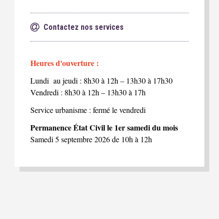
Contactez nos services
Heures d'ouverture :
Lundi au jeudi : 8h30 à 12h – 13h30 à 17h30
Vendredi : 8h30 à 12h – 13h30 à 17h
Service urbanisme : fermé le vendredi
Permanence État Civil le 1er samedi du mois
Samedi 5 septembre 2026 de 10h à 12h