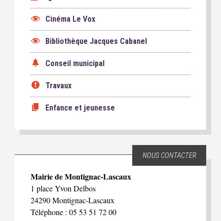
Cinéma Le Vox
Bibliothèque Jacques Cabanel
Conseil municipal
Travaux
Enfance et jeunesse
NOUS CONTACTER
Mairie de Montignac-Lascaux
1 place Yvon Delbos
24290 Montignac-Lascaux
Téléphone : 05 53 51 72 00