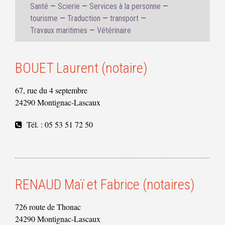
Santé
Scierie
Services à la personne
tourisme
Traduction
transport
Travaux maritimes
Vétérinaire
BOUET Laurent (notaire)
67, rue du 4 septembre
24290 Montignac-Lascaux
Tél. : 05 53 51 72 50
RENAUD Maï et Fabrice (notaires)
726 route de Thonac
24290 Montignac-Lascaux