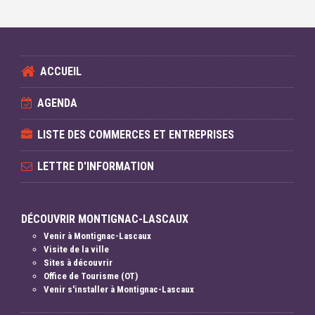
ACCUEIL
AGENDA
LISTE DES COMMERCES ET ENTREPRISES
LETTRE D'INFORMATION
DÉCOUVRIR MONTIGNAC-LASCAUX
Venir à Montignac-Lascaux
Visite de la ville
Sites à découvrir
Office de Tourisme (OT)
Venir s'installer à Montignac-Lascaux