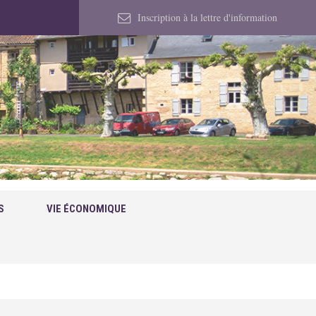
Inscription à la lettre d'information
S
VIE ÉCONOMIQUE