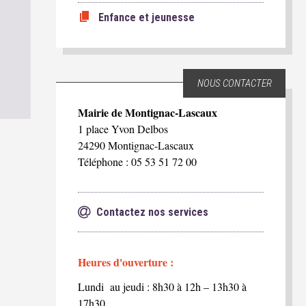
Enfance et jeunesse
NOUS CONTACTER
Mairie de Montignac-Lascaux
1 place Yvon Delbos
24290 Montignac-Lascaux
Téléphone : 05 53 51 72 00
Contactez nos services
Heures d'ouverture :
Lundi au jeudi : 8h30 à 12h – 13h30 à
17h30