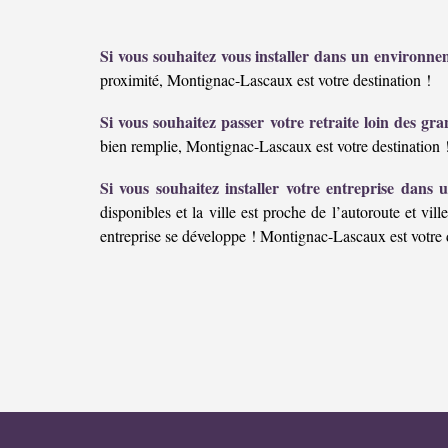
Si vous souhaitez vous installer dans un environn
proximité, Montignac-Lascaux est votre destination !
Si vous souhaitez passer votre retraite loin des gran
bien remplie, Montignac-Lascaux est votre destination 
Si vous souhaitez installer votre entreprise dans 
disponibles et la ville est proche de l’autoroute et vill
entreprise se développe ! Montignac-Lascaux est votre 