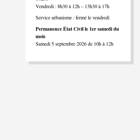
Vendredi : 8h30 à 12h – 13h30 à 17h
Service urbanisme : fermé le vendredi
Permanence État Civil le 1er samedi du
mois
Samedi 5 septembre 2026 de 10h à 12h