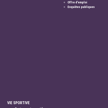
Offre d'emploi
Enquêtes publiques
VIE SPORTIVE