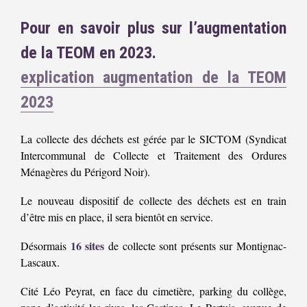
Pour en savoir plus sur l’augmentation
de la TEOM en 2023.
explication augmentation de la TEOM
2023
La collecte des déchets est gérée par le SICTOM (Syndicat
Intercommunal de Collecte et Traitement des Ordures
Ménagères du Périgord Noir).
Le nouveau dispositif de collecte des déchets est en train
d’être mis en place, il sera bientôt en service.
16 sites
Désormais
de collecte sont présents sur Montignac-
Lascaux.
Cité Léo Peyrat, en face du cimetière, parking du collège,