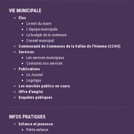
VIE MUNICIPALE
Élus
Le mot du maire
L'équipe municipale
Le budget de la commune
Conseil municipal
Communauté de Communes de la Vallée de l'Homme (CCVH)
Services
Les services municipaux
Contactez nos services
Publications
Le Journal
Logotype
Les marchés publics en cours
Offre d'emploi
Enquêtes publiques
INFOS PRATIQUES
Enfance et jeunesse
Petite enfance