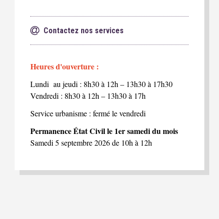
Contactez nos services
Heures d'ouverture :
Lundi au jeudi : 8h30 à 12h – 13h30 à 17h30
Vendredi : 8h30 à 12h – 13h30 à 17h
Service urbanisme : fermé le vendredi
Permanence État Civil le 1er samedi du mois
Samedi 5 septembre 2026 de 10h à 12h