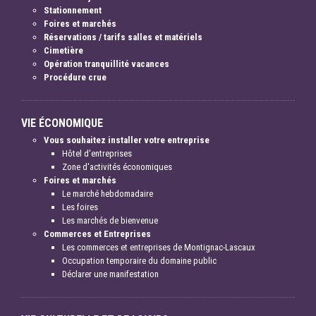
Stationnement
Foires et marchés
Réservations / tarifs salles et matériels
Cimetière
Opération tranquillité vacances
Procédure crue
VIE ÉCONOMIQUE
Vous souhaitez installer votre entreprise
Hôtel d'entreprises
Zone d'activités économiques
Foires et marchés
Le marché hebdomadaire
Les foires
Les marchés de bienvenue
Commerces et Entreprises
Les commerces et entreprises de Montignac-Lascaux
Occupation temporaire du domaine public
Déclarer une manifestation