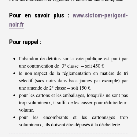
Pour en savoir plus :
www.sictom-perigord-
noir.fr
Pour rappel :
l’abandon de détritus sur la voie publique est puni par
une contravention de
3° classe – soit 450
€
le non-respect de la réglementation en matière de tri
sélectif (sacs noirs dans bacs jaunes par exemple) par
une amende de 2° classe – soit 150
€
.
pour les cartons et les emballages, lorsqu’ils ne sont pas
trop volumineux, il suffit de les casser pour réduire leur
volume.
pour les encombrants et les cartonnages trop
volumineux,
ils doivent être déposés à la déchetterie.