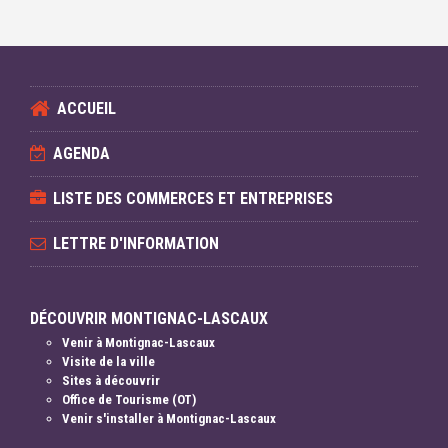
ACCUEIL
AGENDA
LISTE DES COMMERCES ET ENTREPRISES
LETTRE D'INFORMATION
DÉCOUVRIR MONTIGNAC-LASCAUX
Venir à Montignac-Lascaux
Visite de la ville
Sites à découvrir
Office de Tourisme (OT)
Venir s'installer à Montignac-Lascaux