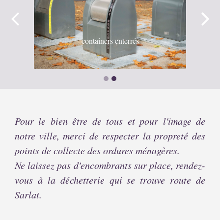
containers enterrés
Pour le bien être de tous et pour l'image de
notre ville, merci de respecter la propreté des
points de collecte des ordures ménagères.
Ne laissez pas d'encombrants sur place, rendez-
vous à la déchetterie qui se trouve route de
Sarlat.