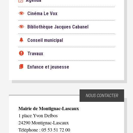
Agenda
Cinéma Le Vox
Bibliothèque Jacques Cabanel
Conseil municipal
Travaux
Enfance et jeunesse
NOUS CONTACTER
Mairie de Montignac-Lascaux
1 place Yvon Delbos
24290 Montignac-Lascaux
Téléphone : 05 53 51 72 00