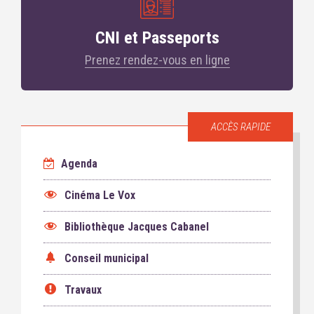
CNI et Passeports
Prenez rendez-vous en ligne
ACCÈS RAPIDE
Agenda
Cinéma Le Vox
Bibliothèque Jacques Cabanel
Conseil municipal
Travaux