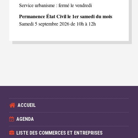
Service urbanisme : fermé le vendredi
Permanence État Civil le 1er samedi du mois
Samedi 5 septembre 2026 de 10h à 12h
ACCUEIL
AGENDA
LISTE DES COMMERCES ET ENTREPRISES