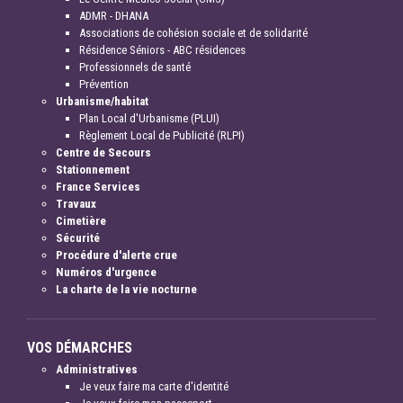
ADMR - DHANA
Associations de cohésion sociale et de solidarité
Résidence Séniors - ABC résidences
Professionnels de santé
Prévention
Urbanisme/habitat
Plan Local d'Urbanisme (PLUI)
Règlement Local de Publicité (RLPI)
Centre de Secours
Stationnement
France Services
Travaux
Cimetière
Sécurité
Procédure d'alerte crue
Numéros d'urgence
La charte de la vie nocturne
VOS DÉMARCHES
Administratives
Je veux faire ma carte d'identité