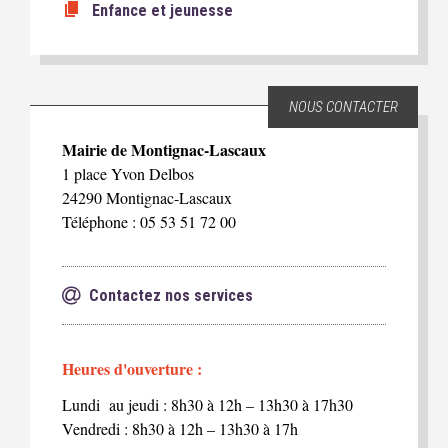
Enfance et jeunesse
NOUS CONTACTER
Mairie de Montignac-Lascaux
1 place Yvon Delbos
24290 Montignac-Lascaux
Téléphone : 05 53 51 72 00
Contactez nos services
Heures d'ouverture :
Lundi au jeudi : 8h30 à 12h – 13h30 à 17h30
Vendredi : 8h30 à 12h – 13h30 à 17h