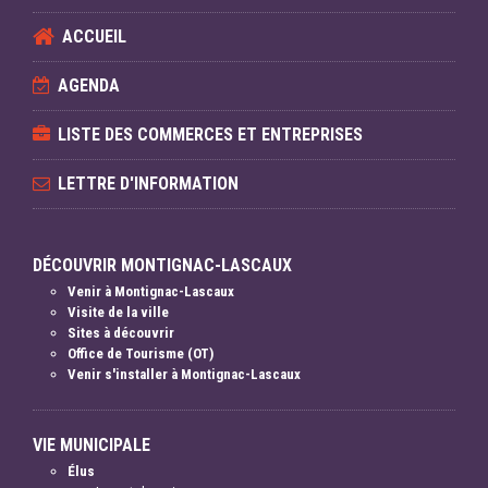
ACCUEIL
AGENDA
LISTE DES COMMERCES ET ENTREPRISES
LETTRE D'INFORMATION
DÉCOUVRIR MONTIGNAC-LASCAUX
Venir à Montignac-Lascaux
Visite de la ville
Sites à découvrir
Office de Tourisme (OT)
Venir s'installer à Montignac-Lascaux
VIE MUNICIPALE
Élus