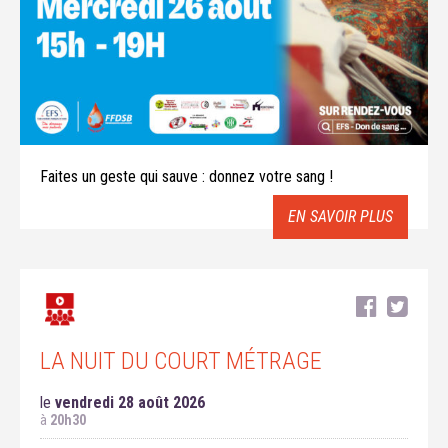
Faites un geste qui sauve : donnez votre sang !
EN SAVOIR PLUS
LA NUIT DU COURT MÉTRAGE
le
vendredi 28 août 2026
à
20h30