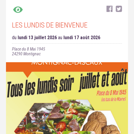
LES LUNDIS DE BIENVENUE
du
lundi 13 juillet 2026
au
lundi 17 août 2026
Place du 8 Mai 1945
24290
Montignac