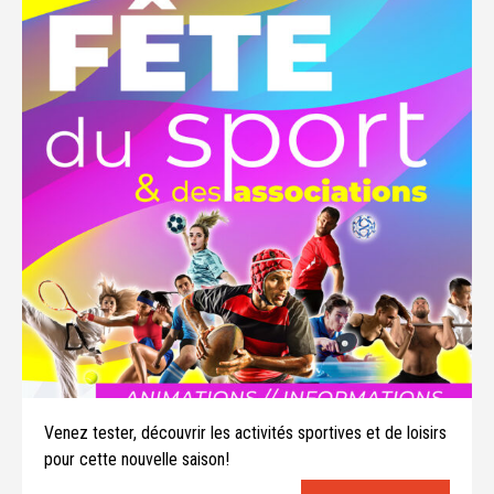
Venez tester, découvrir les activités sportives et de loisirs
pour cette nouvelle saison!