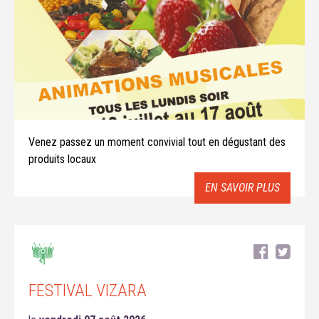
Venez passez un moment convivial tout en dégustant des
produits locaux
EN SAVOIR PLUS
FESTIVAL VIZARA