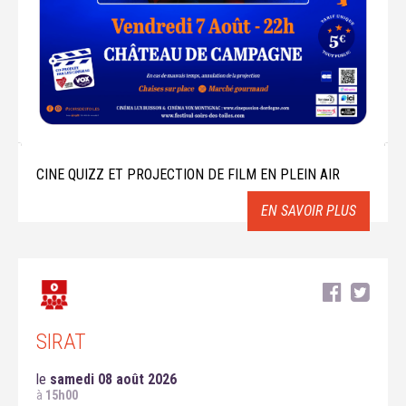
CINE QUIZZ ET PROJECTION DE FILM EN PLEIN AIR
EN SAVOIR PLUS
SIRAT
le
samedi 08 août 2026
à
15h00