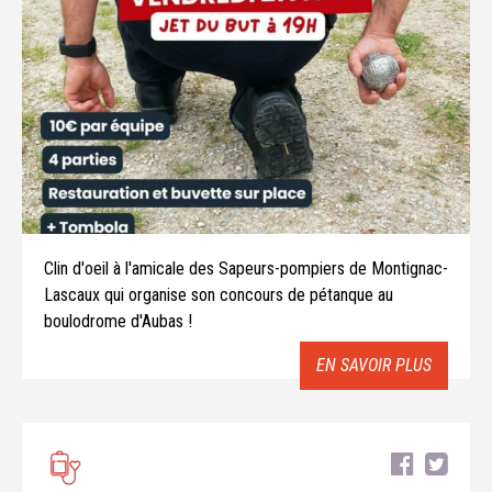
Clin d'oeil à l'amicale des Sapeurs-pompiers de Montignac-
Lascaux qui organise son concours de pétanque au
boulodrome d'Aubas !
EN SAVOIR PLUS