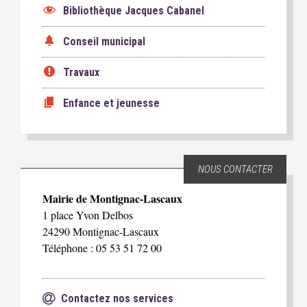
Bibliothèque Jacques Cabanel
Conseil municipal
Travaux
Enfance et jeunesse
NOUS CONTACTER
Mairie de Montignac-Lascaux
1 place Yvon Delbos
24290 Montignac-Lascaux
Téléphone : 05 53 51 72 00
Contactez nos services