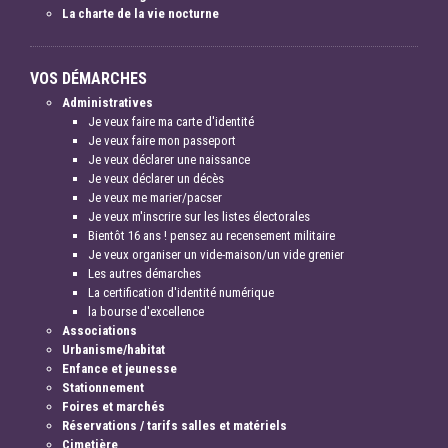
La charte de la vie nocturne
VOS DÉMARCHES
Administratives
Je veux faire ma carte d'identité
Je veux faire mon passeport
Je veux déclarer une naissance
Je veux déclarer un décès
Je veux me marier/pacser
Je veux m'inscrire sur les listes électorales
Bientôt 16 ans ! pensez au recensement militaire
Je veux organiser un vide-maison/un vide grenier
Les autres démarches
La certification d'identité numérique
la bourse d'excellence
Associations
Urbanisme/habitat
Enfance et jeunesse
Stationnement
Foires et marchés
Réservations / tarifs salles et matériels
Cimetière