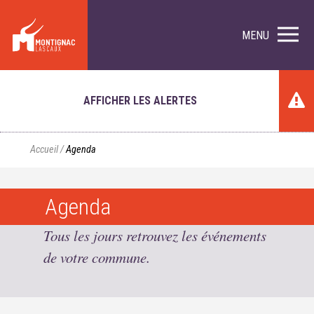
MENU
AFFICHER LES ALERTES
Accueil
/
Agenda
Agenda
Tous les jours retrouvez les événements
de votre commune.