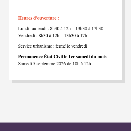
Heures d'ouverture :
Lundi au jeudi : 8h30 à 12h – 13h30 à 17h30
Vendredi : 8h30 à 12h – 13h30 à 17h
Service urbanisme : fermé le vendredi
Permanence État Civil le 1er samedi du mois
Samedi 5 septembre 2026 de 10h à 12h