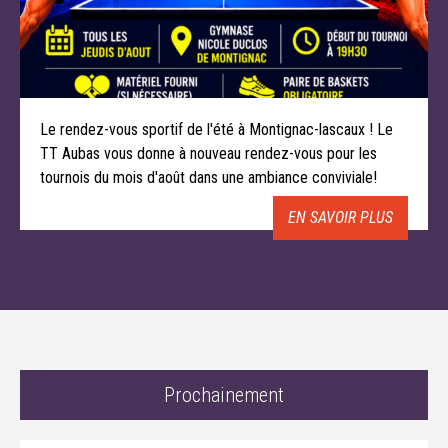
Le rendez-vous sportif de l'été à Montignac-lascaux ! Le
TT Aubas vous donne à nouveau rendez-vous pour les
tournois du mois d'août dans une ambiance conviviale!
EN SAVOIR PLUS
Prochainement