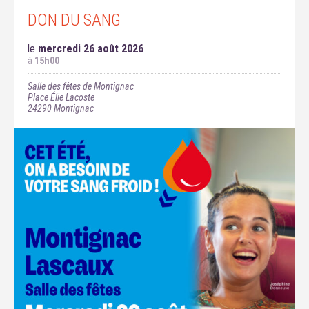
DON DU SANG
le
mercredi 26 août 2026
à
15h00
Salle des fêtes de Montignac
Place Élie Lacoste
24290
Montignac