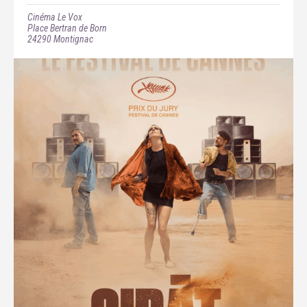
Cinéma Le Vox
Place Bertran de Born
24290
Montignac