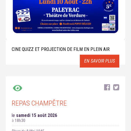
CINE QUIZZ ET PROJECTION DE FILM EN PLEIN AIR
EN SAVOIR PLUS
REPAS CHAMPÊTRE
le
samedi 15 août 2026
à
18h30