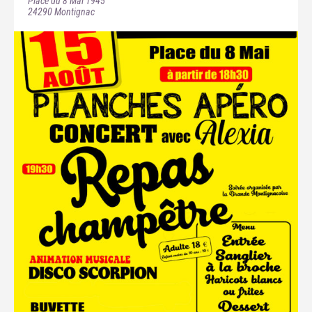
Place du 8 Mai 1945
24290
Montignac