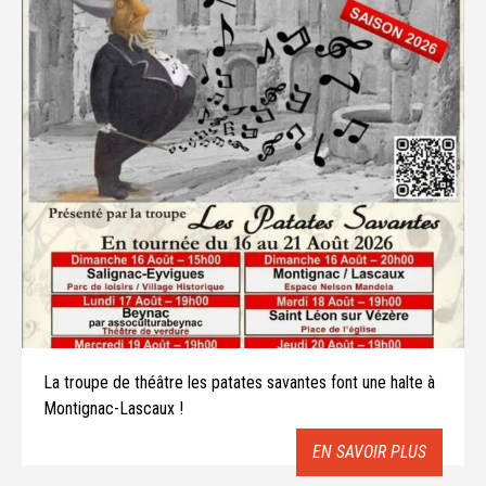
La troupe de théâtre les patates savantes font une halte à
Montignac-Lascaux !
EN SAVOIR PLUS