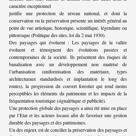
caractère exceptionnel
justifie une protection de niveau national, et dont la
conservation ou la préservation présente un intérêt général au
point de vue artistique, historique, scientifique, légendaire ou
pittoresque (Politique des sites, loi du 2 mai 1930).
Des paysages qui évoluent : Les paysages de la vallée
évoluent et témoignent des évolutions passées et
contemporaines de la société. Ils présentent des risques de
banalisation avec un développement non maitrisé de
l’urbanisation (uniformisation des matériaux, types
architecturaux standardisés et implantation le long des
routes), la progression du couvert forestier qui rend moins
perceptibles les éléments du patrimoine et les impacts de la
fréquentation touristique (signalétique et publicité).
Une protection globale des paysages a ainsi été mise en place
par l’Etat et les acteurs locaux afin de favoriser une gestion
durable des paysages et des patrimoines.
Un des enjeux est de concilier la préservation des paysages et