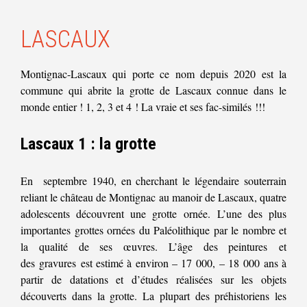
LASCAUX
Montignac-Lascaux qui porte ce nom depuis 2020 est la
commune qui abrite la grotte de Lascaux connue dans le
monde entier ! 1, 2, 3 et 4 ! La vraie et ses fac-similés !!!
Lascaux 1 : la grotte
En septembre 1940, en cherchant le légendaire souterrain
reliant le château de Montignac au manoir de Lascaux, quatre
adolescents découvrent une grotte ornée. L’une des plus
importantes grottes ornées du Paléolithique par le nombre et
la qualité de ses œuvres. L’âge des peintures et
des gravures est estimé à environ – 17 000, – 18 000 ans à
partir de datations et d’études réalisées sur les objets
découverts dans la grotte. La plupart des préhistoriens les