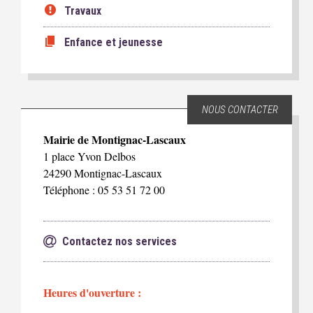
Travaux
Enfance et jeunesse
NOUS CONTACTER
Mairie de Montignac-Lascaux
1 place Yvon Delbos
24290 Montignac-Lascaux
Téléphone : 05 53 51 72 00
Contactez nos services
Heures d'ouverture :