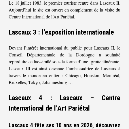
Le 18 juillet 1983, le premier touriste rentre dans Lascaux II.
Aujourd’hui le site est ouvert en complément de la visite du
Centre International de l’Art Pariétal.
Lascaux 3 : l’exposition internationale
Devant l’intérêt international du public pour Lascaux II, le
Conseil Départementale de la Dordogne a souhaité
reproduire ce fac-similé sous la forme d’une grotte itinérante.
Lascaux III est ainsi devenue l’ambassadrice de Lascaux à
travers le monde en entier : Chicago, Houston, Montréal,
Bruxelles, Tokyo, Johannesburg …
Lascaux 4 : Lascaux – Centre
International de l’Art Pariétal
Lascaux 4 fête ses 10 ans en 2026, découvrez