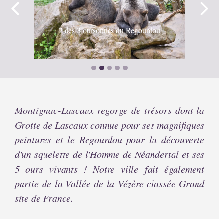
2 des 3 oursonnes du Regourdou
Montignac-Lascaux regorge de trésors dont la
Grotte de Lascaux connue pour ses magnifiques
peintures et le Regourdou pour la découverte
d'un squelette de l'Homme de Néandertal et ses
5 ours vivants ! Notre ville fait également
partie de la Vallée de la Vézère classée Grand
site de France.