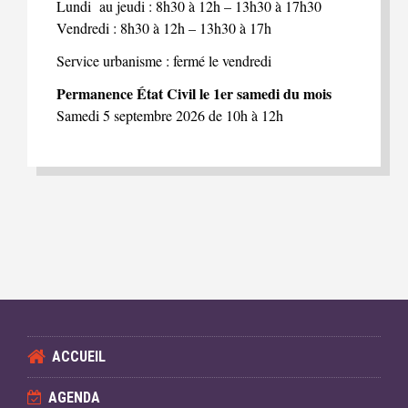
Lundi au jeudi : 8h30 à 12h – 13h30 à 17h30
Vendredi : 8h30 à 12h – 13h30 à 17h
Service urbanisme : fermé le vendredi
Permanence État Civil le 1er samedi du mois
Samedi 5 septembre 2026 de 10h à 12h
ACCUEIL
AGENDA