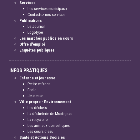
Services
Les services municipaux
Contactez nos services
Publications
Le Journal
Logotype
Les marchés publics en cours
Offre d'emploi
Enquêtes publiques
INFOS PRATIQUES
Enfance et jeunesse
Petite enfance
Ecole
Jeunesse
Ville propre - Environnement
Les déchets
La déchèterie de Montignac
La recyclerie
Les animaux domestiques
Les cours d'eau
Santé et Actions Sociales