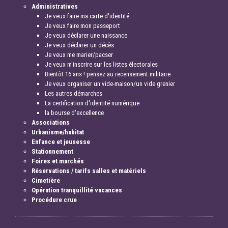
Administratives
Je veux faire ma carte d'identité
Je veux faire mon passeport
Je veux déclarer une naissance
Je veux déclarer un décès
Je veux me marier/pacser
Je veux m'inscrire sur les listes électorales
Bientôt 16 ans ! pensez au recensement militaire
Je veux organiser un vide-maison/un vide grenier
Les autres démarches
La certification d'identité numérique
la bourse d'excellence
Associations
Urbanisme/habitat
Enfance et jeunesse
Stationnement
Foires et marchés
Réservations / tarifs salles et matériels
Cimetière
Opération tranquillité vacances
Procédure crue