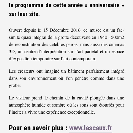
le programme de cette année « anniversaire »
sur leur site.
Ouvert depuis le 15 Décembre 2016, ce musée est un fac-
similé quasi intégral de la grotte découverte en 1940 : 500m2
de reconstitution des célèbres parois, mais aussi des cinémas
3D, un centre d’interprétation sur l’art pariétal et un espace
d’exposition temporaire sur l’art contemporain.
Les créateurs ont imaginé un bâtiment parfaitement intégré
dans son environnement où l’on pénètre comme dans une
grotte.
Le visiteur prend le chemin de la cavité plongée dans une
atmosphère humide et sombre où les sons sont étouffés pour
l’inciter à vivre une expérience exceptionnelle.
Pour en savoir plus :
www.lascaux.fr