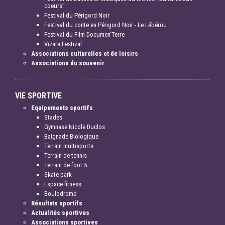
coeurs"
Festival du Périgord Noir
Festival du conte en Périgord Noir - Le Lébérou
Festival du Film Documen'Terre
Vizara Festival
Associations culturelles et de loisirs
Associations du souvenir
VIE SPORTIVE
Equipements sportifs
Stades
Gymnase Nicole Duclos
Baignade Biologique
Terrain multisports
Terrain de tennis
Terrain de foot 5
Skate park
Espace fitness
Boulodrome
Résultats sportifs
Actualités sportives
Associations sportives