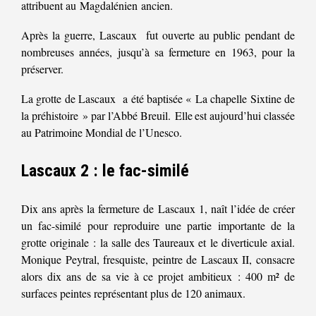
attribuent au Magdalénien ancien.
Après la guerre, Lascaux fut ouverte au public pendant de
nombreuses années, jusqu’à sa fermeture en 1963, pour la
préserver.
La grotte de Lascaux a été baptisée « La chapelle Sixtine de
la préhistoire » par l’Abbé Breuil. Elle est aujourd’hui classée
au Patrimoine Mondial de l’Unesco.
Lascaux 2 : le fac-similé
Dix ans après la fermeture de Lascaux 1, naît l’idée de créer
un fac-similé pour reproduire une partie importante de la
grotte originale : la salle des Taureaux et le diverticule axial.
Monique Peytral, fresquiste, peintre de Lascaux II, consacre
alors dix ans de sa vie à ce projet ambitieux : 400 m² de
surfaces peintes représentant plus de 120 animaux.