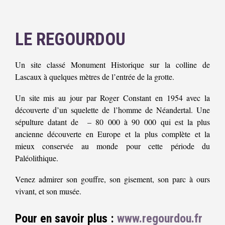
LE REGOURDOU
Un site classé Monument Historique sur la colline de
Lascaux à quelques mètres de l’entrée de la grotte.
Un site mis au jour par Roger Constant en 1954 avec la
découverte d’un squelette de l’homme de Néandertal. Une
sépulture datant de – 80 000 à 90 000 qui est la plus
ancienne découverte en Europe et la plus complète et la
mieux conservée au monde pour cette période du
Paléolithique.
Venez admirer son gouffre, son gisement, son parc à ours
vivant, et son musée.
Pour en savoir plus :
www.regourdou.fr