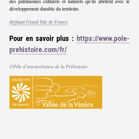
des patrimoines culturels et naturels qu’ils abritent avec le
développement durable du territoire.
dépliant Grand Site de France
Pour en savoir plus :
https://www.pole-
prehistoire.com/fr/
©Pôle d’interprétation de la Préhistoire