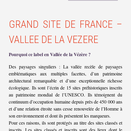
GRAND SITE DE FRANCE –
VALLEE DE LA VEZERE
Pourquoi ce label en Vallée de la Vézère ?
Des paysages singuliers : La vallée recèle de paysages
emblématiques aux multiples facettes, d’un patrimoine
architectural remarquable et d’une exceptionnelle richesse
écologique. Ils sont l’écrin de 15 sites préhistoriques inscrits
au patrimoine mondial de l’UNESCO. Ils témoignent du
continuum d’occupation humaine depuis près de 450 000 ans
et d’une relation étroite sans cesse renouvelée de l’Homme à
son environnement et dont ils présentent les marqueurs.
Pour ces raisons, ils sont protégés au titre des sites classés et
inscrits. Les sites classés et inscrits sont des lieux dont le