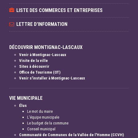
LISTE DES COMMERCES ET ENTREPRISES
LETTRE D'INFORMATION
DÉCOUVRIR MONTIGNAC-LASCAUX
Venir à Montignac-Lascaux
Visite de la ville
Sites à découvrir
Office de Tourisme (OT)
Venir s'installer à Montignac-Lascaux
VIE MUNICIPALE
Élus
Le mot du maire
L'équipe municipale
Le budget de la commune
Conseil municipal
Communauté de Communes de la Vallée de l'Homme (CCVH)