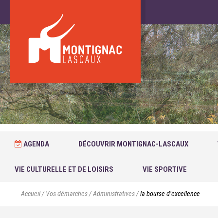
AGENDA
DÉCOUVRIR MONTIGNAC-LASCAUX
VIE CULTURELLE ET DE LOISIRS
VIE SPORTIVE
Accueil
/
Vos démarches
/
Administratives
/
la bourse d’excellence