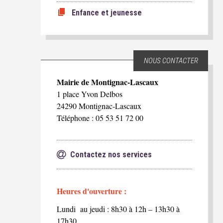
Enfance et jeunesse
NOUS CONTACTER
Mairie de Montignac-Lascaux
1 place Yvon Delbos
24290 Montignac-Lascaux
Téléphone : 05 53 51 72 00
Contactez nos services
Heures d'ouverture :
Lundi au jeudi : 8h30 à 12h – 13h30 à
17h30