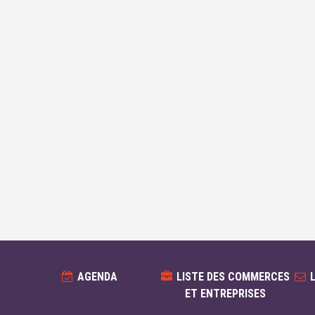
AGENDA
LISTE DES COMMERCES
ET ENTREPRISES