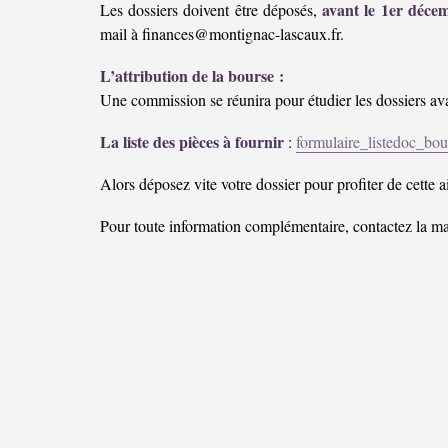
avant le 1er déce
Les dossiers doivent être déposés,
mail à finances@montignac-lascaux.fr.
L’attribution de la bourse :
Une commission se réunira pour étudier les dossiers a
La liste des pièces à fournir
:
formulaire_listedoc_bou
Alors déposez vite votre dossier pour profiter de cette a
Pour toute information complémentaire, contactez la ma