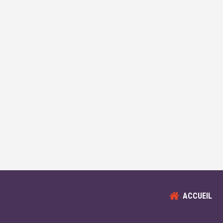
ACCUEIL