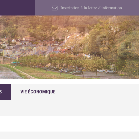
Inscription à la lettre d'information
S
VIE ÉCONOMIQUE