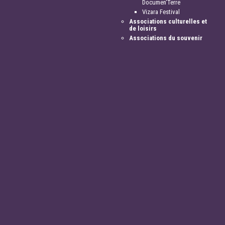
Documen'Terre
Vizara Festival
Associations culturelles et
de loisirs
Associations du souvenir