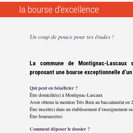
la bourse d’excellence
Un coup de pouce pour tes études !
La commune de Montignac-Lascaux so
proposant une bourse exceptionnelle d’un
Qui peut en bénéficier ?
Être domicilié(e) à Montignac-Lascaux
Avoir obtenu la mention Très Bien au baccalauréat en 
Être inscrit(e) dans un établissement d’enseignement su
Être boursier(ère)
Comment déposer le dossier ?