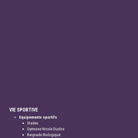
VIE SPORTIVE
Equipements sportifs
Stades
Gymnase Nicole Duclos
Baignade Biologique