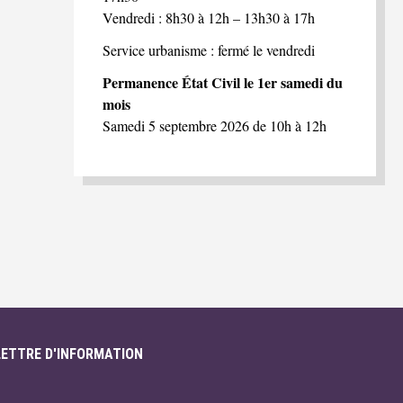
Vendredi : 8h30 à 12h – 13h30 à 17h
Service urbanisme : fermé le vendredi
Permanence État Civil le 1er samedi du
mois
Samedi 5 septembre 2026 de 10h à 12h
LETTRE D'INFORMATION