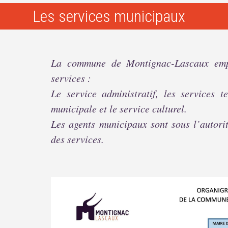
Les services municipaux
La commune de Montignac-Lascaux empl
services :
Le service administratif, les services t
municipale et le service culturel.
Les agents municipaux sont sous l’autori
des services.