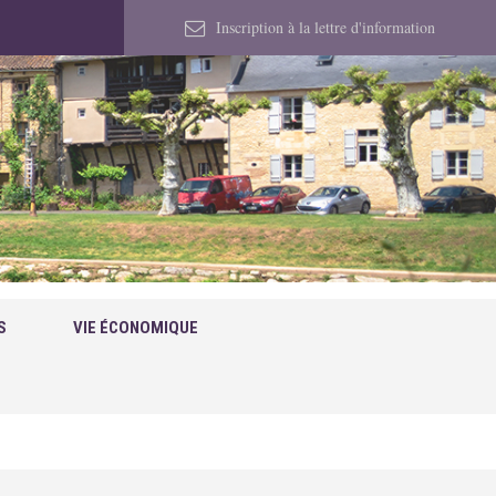
Inscription à la lettre d'information
S
VIE ÉCONOMIQUE