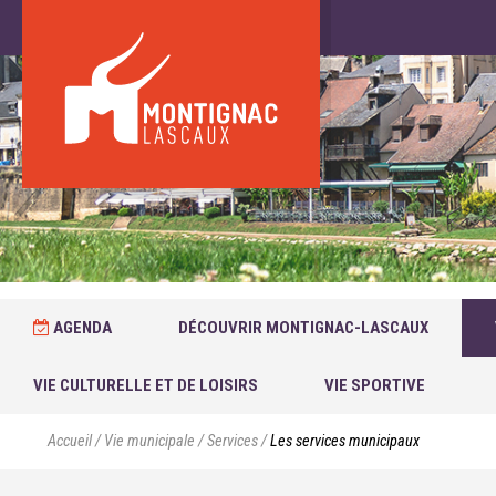
AGENDA
DÉCOUVRIR MONTIGNAC-LASCAUX
VIE CULTURELLE ET DE LOISIRS
VIE SPORTIVE
Accueil
/
Vie municipale
/
Services
/
Les services municipaux