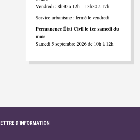
Vendredi : 8h30 à 12h – 13h30 à 17h
Service urbanisme : fermé le vendredi
Permanence État Civil le 1er samedi du
mois
Samedi 5 septembre 2026 de 10h à 12h
LETTRE D'INFORMATION