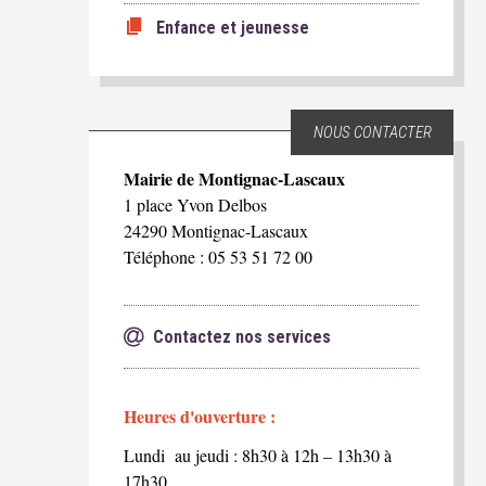
Enfance et jeunesse
NOUS CONTACTER
Mairie de Montignac-Lascaux
1 place Yvon Delbos
24290 Montignac-Lascaux
Téléphone : 05 53 51 72 00
Contactez nos services
Heures d'ouverture :
Lundi au jeudi : 8h30 à 12h – 13h30 à
17h30