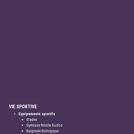
VIE SPORTIVE
Equipements sportifs
Stades
Gymnase Nicole Duclos
Baignade Biologique