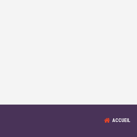
ACCUEIL