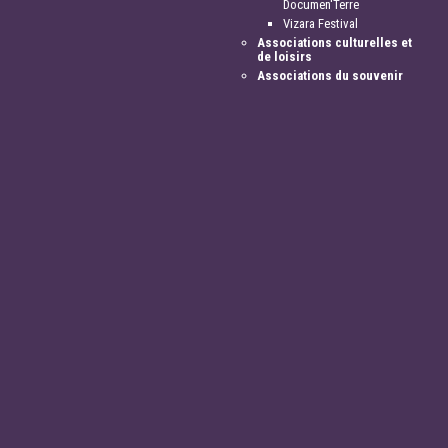
Documen'Terre
Vizara Festival
Associations culturelles et
de loisirs
Associations du souvenir