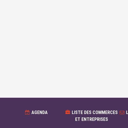
AGENDA
LISTE DES COMMERCES
ET ENTREPRISES