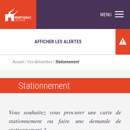
MENU
AFFICHER LES ALERTES
Accueil
/
Vos démarches
/
Stationnement
Stationnement
Vous souhaitez vous procurer une carte de
stationnement ou faire une demande de
stationnement ?