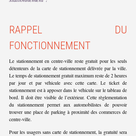
RAPPEL DU
FONCTIONNEMENT
Le stationnement en centre-ville reste gratuit pour les seuls
détenteurs de la carte de stationnement délivrée par la ville.
Le temps de stationnement gratuit maximum reste de 2 heures
par jour et par véhicule avec cette carte. Le ticket de
stationnement est à apposer dans le véhicule sur le tableau de
bord. Il doit être visible de l’extérieur. Cette règlementation
du stationnement permet aux automobilistes de pouvoir
trouver une place de parking à proximité des commerces de
centre-ville.
Pour les usagers sans carte de stationnement, la gratuité sera