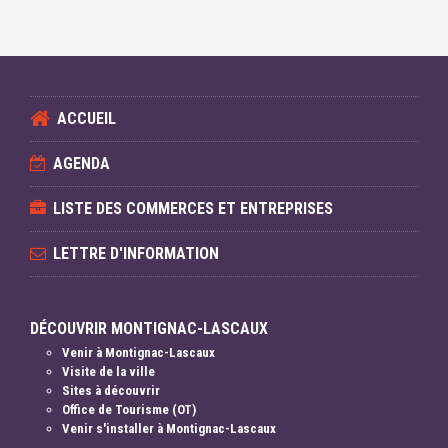
ACCUEIL
AGENDA
LISTE DES COMMERCES ET ENTREPRISES
LETTRE D'INFORMATION
DÉCOUVRIR MONTIGNAC-LASCAUX
Venir à Montignac-Lascaux
Visite de la ville
Sites à découvrir
Office de Tourisme (OT)
Venir s'installer à Montignac-Lascaux