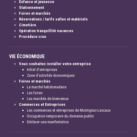
Enfance et jeunesse
Stationnement
Foires et marchés
Réservations / tarifs salles et matériels
Cimetière
Opération tranquillité vacances
Procédure crue
VIE ÉCONOMIQUE
Vous souhaitez installer votre entreprise
Hôtel d'entreprises
Zone d'activités économiques
Foires et marchés
Le marché hebdomadaire
Les foires
Les marchés de bienvenue
Commerces et Entreprises
Les commerces et entreprises de Montignac-Lascaux
Occupation temporaire du domaine public
Déclarer une manifestation