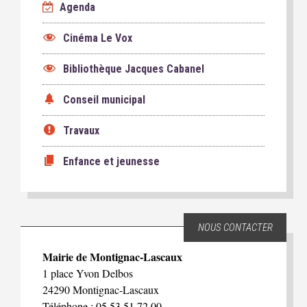
Agenda
Cinéma Le Vox
Bibliothèque Jacques Cabanel
Conseil municipal
Travaux
Enfance et jeunesse
NOUS CONTACTER
Mairie de Montignac-Lascaux
1 place Yvon Delbos
24290 Montignac-Lascaux
Téléphone : 05 53 51 72 00