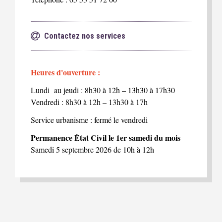
Contactez nos services
Heures d'ouverture :
Lundi au jeudi : 8h30 à 12h – 13h30 à 17h30
Vendredi : 8h30 à 12h – 13h30 à 17h
Service urbanisme : fermé le vendredi
Permanence État Civil le 1er samedi du mois
Samedi 5 septembre 2026 de 10h à 12h