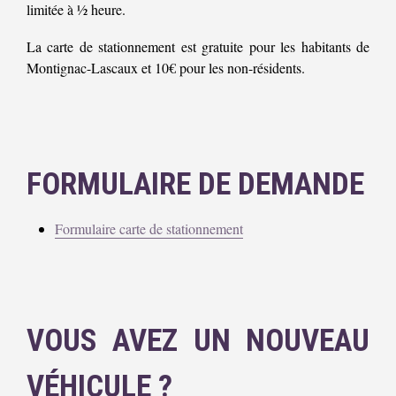
limitée à ½ heure.
La carte de stationnement est gratuite pour les habitants de
Montignac-Lascaux et 10€ pour les non-résidents.
FORMULAIRE DE DEMANDE
Formulaire carte de stationnement
VOUS AVEZ UN NOUVEAU
VÉHICULE ?