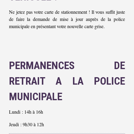
Ne jetez pas votre carte de stationnement ! Il vous suffit juste
de faire la demande de mise à jour auprès de la police
municipale en présentant votre nouvelle carte grise.
PERMANENCES DE
RETRAIT A LA POLICE
MUNICIPALE
Lundi : 14h à 16h
Jeudi : 9h30 à 12h