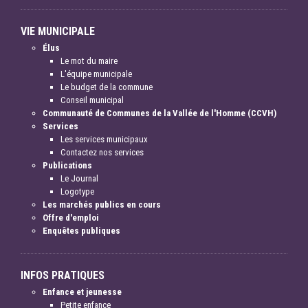
VIE MUNICIPALE
Élus
Le mot du maire
L'équipe municipale
Le budget de la commune
Conseil municipal
Communauté de Communes de la Vallée de l'Homme (CCVH)
Services
Les services municipaux
Contactez nos services
Publications
Le Journal
Logotype
Les marchés publics en cours
Offre d'emploi
Enquêtes publiques
INFOS PRATIQUES
Enfance et jeunesse
Petite enfance