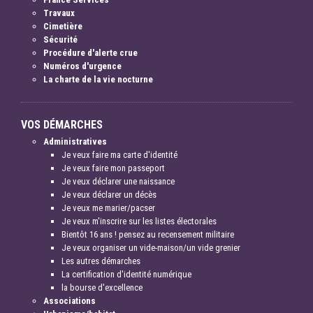
Travaux
Cimetière
Sécurité
Procédure d'alerte crue
Numéros d'urgence
La charte de la vie nocturne
VOS DÉMARCHES
Administratives
Je veux faire ma carte d'identité
Je veux faire mon passeport
Je veux déclarer une naissance
Je veux déclarer un décès
Je veux me marier/pacser
Je veux m'inscrire sur les listes électorales
Bientôt 16 ans ! pensez au recensement militaire
Je veux organiser un vide-maison/un vide grenier
Les autres démarches
La certification d'identité numérique
la bourse d'excellence
Associations