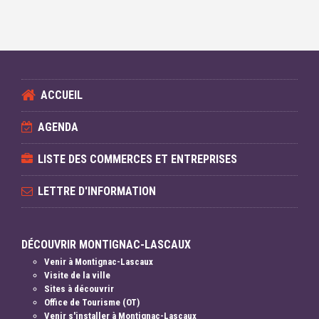
ACCUEIL
AGENDA
LISTE DES COMMERCES ET ENTREPRISES
LETTRE D'INFORMATION
DÉCOUVRIR MONTIGNAC-LASCAUX
Venir à Montignac-Lascaux
Visite de la ville
Sites à découvrir
Office de Tourisme (OT)
Venir s'installer à Montignac-Lascaux