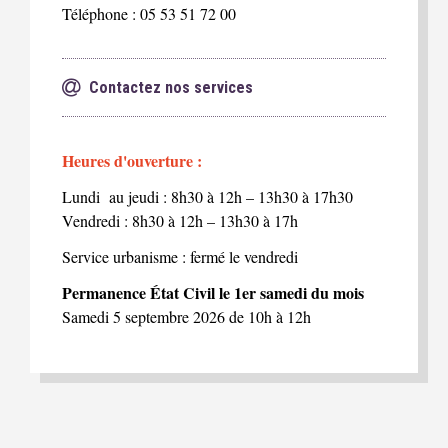
Téléphone : 05 53 51 72 00
Contactez nos services
Heures d'ouverture :
Lundi au jeudi : 8h30 à 12h – 13h30 à 17h30
Vendredi : 8h30 à 12h – 13h30 à 17h
Service urbanisme : fermé le vendredi
Permanence État Civil le 1er samedi du mois
Samedi 5 septembre 2026 de 10h à 12h