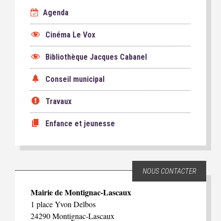
Agenda
Cinéma Le Vox
Bibliothèque Jacques Cabanel
Conseil municipal
Travaux
Enfance et jeunesse
NOUS CONTACTER
Mairie de Montignac-Lascaux
1 place Yvon Delbos
24290 Montignac-Lascaux