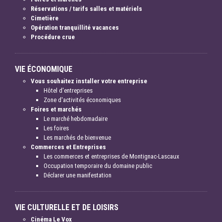
Réservations / tarifs salles et matériels
Cimetière
Opération tranquillité vacances
Procédure crue
VIE ÉCONOMIQUE
Vous souhaitez installer votre entreprise
Hôtel d'entreprises
Zone d'activités économiques
Foires et marchés
Le marché hebdomadaire
Les foires
Les marchés de bienvenue
Commerces et Entreprises
Les commerces et entreprises de Montignac-Lascaux
Occupation temporaire du domaine public
Déclarer une manifestation
VIE CULTURELLE ET DE LOISIRS
Cinéma Le Vox