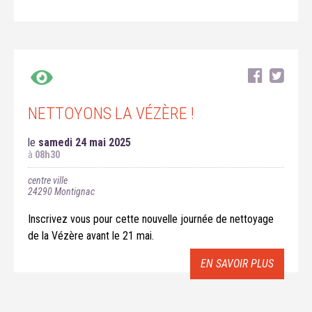
NETTOYONS LA VÉZÈRE !
le
samedi 24 mai 2025
à
08h30
centre ville
24290
Montignac
Inscrivez vous pour cette nouvelle journée de nettoyage
de la Vézère avant le 21 mai.
EN SAVOIR PLUS