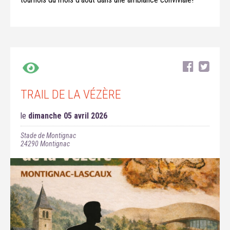
TRAIL DE LA VÉZÈRE
le
dimanche 05 avril 2026
Stade de Montignac
24290
Montignac