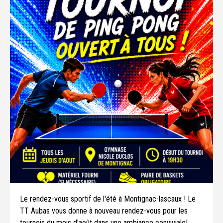
Le rendez-vous sportif de l'été à Montignac-lascaux ! Le
TT Aubas vous donne à nouveau rendez-vous pour les
tournois du mois d'août dans une ambiance conviviale!