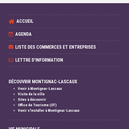
ACCUEIL
AGENDA
LISTE DES COMMERCES ET ENTREPRISES
LETTRE D'INFORMATION
DÉCOUVRIR MONTIGNAC-LASCAUX
Venir à Montignac-Lascaux
Visite de la ville
Sites à découvrir
Office de Tourisme (OT)
Venir s'installer à Montignac-Lascaux