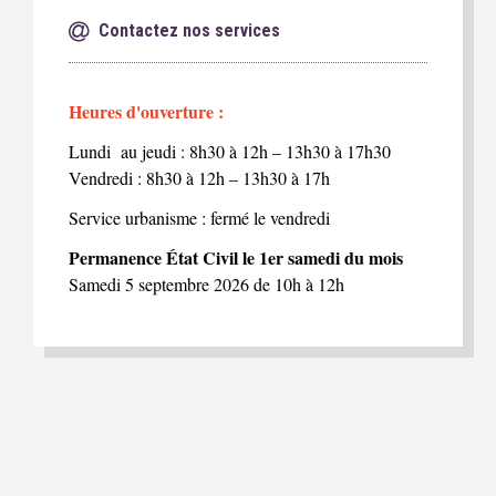
Contactez nos services
Heures d'ouverture :
Lundi au jeudi : 8h30 à 12h – 13h30 à 17h30
Vendredi : 8h30 à 12h – 13h30 à 17h
Service urbanisme : fermé le vendredi
Permanence État Civil le 1er samedi du mois
Samedi 5 septembre 2026 de 10h à 12h