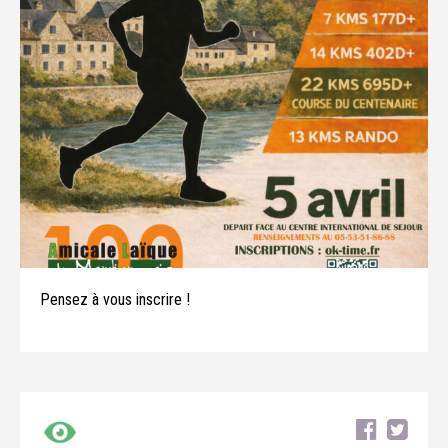
Pensez à vous inscrire !