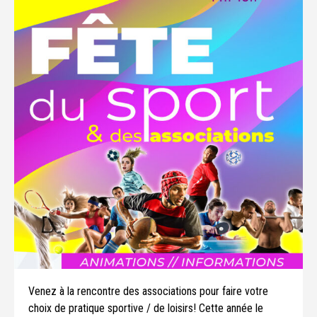
Venez à la rencontre des associations pour faire votre
choix de pratique sportive / de loisirs! Cette année le