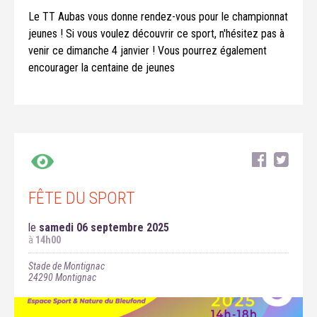
Le TT Aubas vous donne rendez-vous pour le championnat
jeunes ! Si vous voulez découvrir ce sport, n'hésitez pas à
venir ce dimanche 4 janvier ! Vous pourrez également
encourager la centaine de jeunes
FÊTE DU SPORT
le
samedi 06 septembre 2025
à
14h00
Stade de Montignac
24290
Montignac