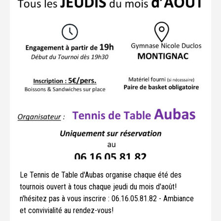
Le Tennis de Table d'Aubas organise chaque été des
tournois ouvert à tous chaque jeudi du mois d'août!
n'hésitez pas à vous inscrire : 06.16.05.81.82 - Ambiance
et convivialité au rendez-vous!