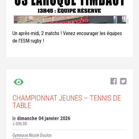
Un après-midi, 2 matchs ! Venez encourager les équipes
de l'ESM rugby !
CHAMPIONNAT JEUNES – TENNIS DE
TABLE
le
dimanche 04 janvier 2026
à
09h30
Gymnase Nicole Duclos