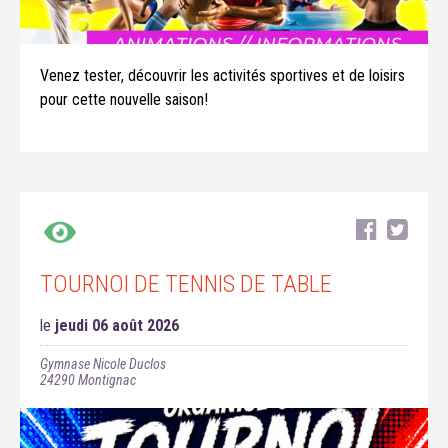
Venez tester, découvrir les activités sportives et de loisirs
pour cette nouvelle saison!
TOURNOI DE TENNIS DE TABLE
le
jeudi 06 août 2026
Gymnase Nicole Duclos
24290
Montignac