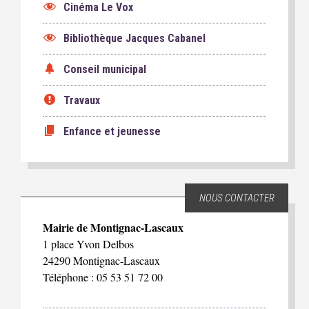
Cinéma Le Vox
Bibliothèque Jacques Cabanel
Conseil municipal
Travaux
Enfance et jeunesse
NOUS CONTACTER
Mairie de Montignac-Lascaux
1 place Yvon Delbos
24290 Montignac-Lascaux
Téléphone : 05 53 51 72 00