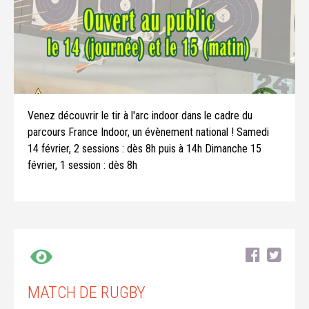
Venez découvrir le tir à l'arc indoor dans le cadre du
parcours France Indoor, un évènement national ! Samedi
14 février, 2 sessions : dès 8h puis à 14h Dimanche 15
février, 1 session : dès 8h
MATCH DE RUGBY