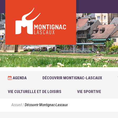
AGENDA
DÉCOUVRIR MONTIGNAC-LASCAUX
VIE CULTURELLE ET DE LOISIRS
VIE SPORTIVE
Accueil
/
Découvrir Montignac-Lascaux