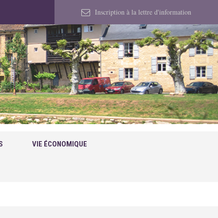
Inscription à la lettre d'information
S
VIE ÉCONOMIQUE