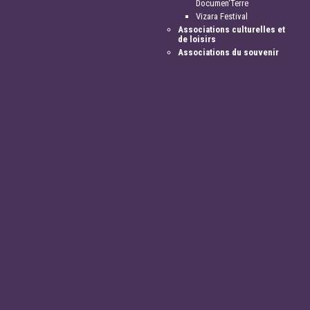
Documen'Terre
Vizara Festival
Associations culturelles et
de loisirs
Associations du souvenir