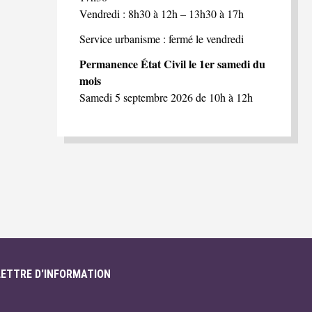
Vendredi : 8h30 à 12h – 13h30 à 17h
Service urbanisme : fermé le vendredi
Permanence État Civil le 1er samedi du
mois
Samedi 5 septembre 2026 de 10h à 12h
LETTRE D'INFORMATION