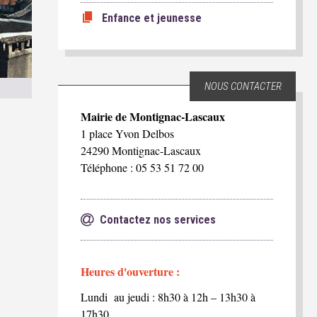
Enfance et jeunesse
NOUS CONTACTER
Mairie de Montignac-Lascaux
1 place Yvon Delbos
24290 Montignac-Lascaux
Téléphone : 05 53 51 72 00
Contactez nos services
Heures d'ouverture :
Lundi au jeudi : 8h30 à 12h – 13h30 à
17h30