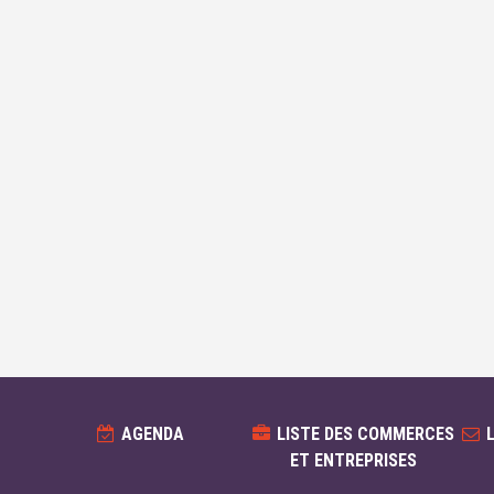
AGENDA
LISTE DES COMMERCES
ET ENTREPRISES