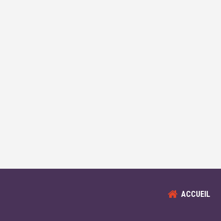
ACCUEIL