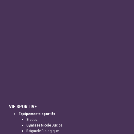
VIE SPORTIVE
Equipements sportifs
Stades
Gymnase Nicole Duclos
Baignade Biologique