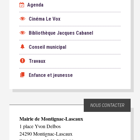
Agenda
Cinéma Le Vox
Bibliothèque Jacques Cabanel
Conseil municipal
Travaux
Enfance et jeunesse
NOUS CONTACTER
Mairie de Montignac-Lascaux
1 place Yvon Delbos
24290 Montignac-Lascaux