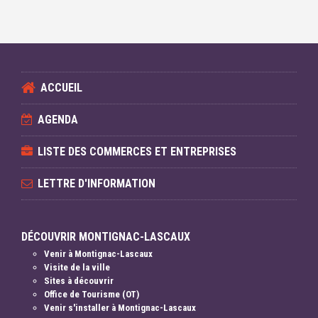
ACCUEIL
AGENDA
LISTE DES COMMERCES ET ENTREPRISES
LETTRE D'INFORMATION
DÉCOUVRIR MONTIGNAC-LASCAUX
Venir à Montignac-Lascaux
Visite de la ville
Sites à découvrir
Office de Tourisme (OT)
Venir s'installer à Montignac-Lascaux