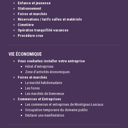
Enfance et jeunesse
Stationnement
Foires et marchés
Réservations / tarifs salles et matériels
Cimetière
Opération tranquillité vacances
Procédure crue
VIE ÉCONOMIQUE
Vous souhaitez installer votre entreprise
Hôtel d'entreprises
Zone d'activités économiques
Foires et marchés
Le marché hebdomadaire
Les foires
Les marchés de bienvenue
Commerces et Entreprises
Les commerces et entreprises de Montignac-Lascaux
Occupation temporaire du domaine public
Déclarer une manifestation