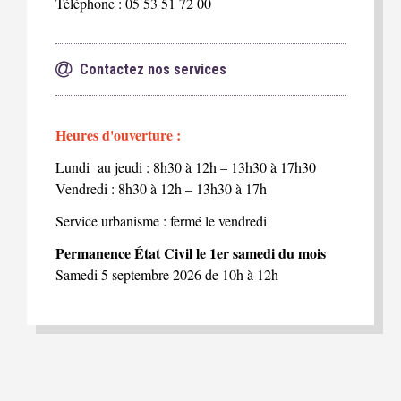
Téléphone : 05 53 51 72 00
Contactez nos services
Heures d'ouverture :
Lundi au jeudi : 8h30 à 12h – 13h30 à 17h30
Vendredi : 8h30 à 12h – 13h30 à 17h
Service urbanisme : fermé le vendredi
Permanence État Civil le 1er samedi du mois
Samedi 5 septembre 2026 de 10h à 12h