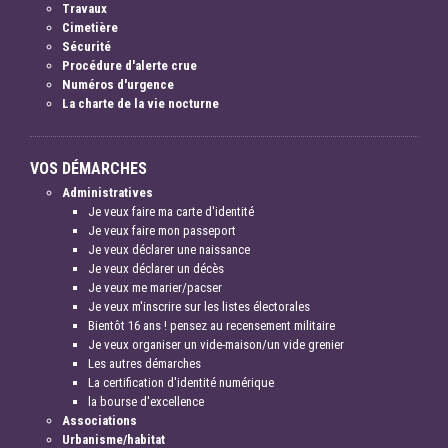
Travaux
Cimetière
Sécurité
Procédure d'alerte crue
Numéros d'urgence
La charte de la vie nocturne
VOS DÉMARCHES
Administratives
Je veux faire ma carte d'identité
Je veux faire mon passeport
Je veux déclarer une naissance
Je veux déclarer un décès
Je veux me marier/pacser
Je veux m'inscrire sur les listes électorales
Bientôt 16 ans ! pensez au recensement militaire
Je veux organiser un vide-maison/un vide grenier
Les autres démarches
La certification d'identité numérique
la bourse d'excellence
Associations
Urbanisme/habitat