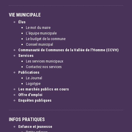
VIE MUNICIPALE
Élus
Le mot du maire
L'équipe municipale
Le budget de la commune
Conseil municipal
Communauté de Communes de la Vallée de l'Homme (CCVH)
Services
Les services municipaux
Contactez nos services
Publications
Le Journal
Logotype
Les marchés publics en cours
Offre d'emploi
Enquêtes publiques
INFOS PRATIQUES
Enfance et jeunesse