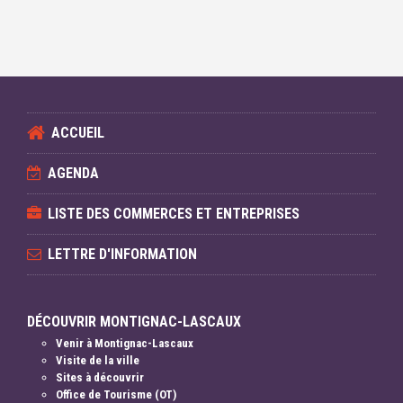
ACCUEIL
AGENDA
LISTE DES COMMERCES ET ENTREPRISES
LETTRE D'INFORMATION
DÉCOUVRIR MONTIGNAC-LASCAUX
Venir à Montignac-Lascaux
Visite de la ville
Sites à découvrir
Office de Tourisme (OT)