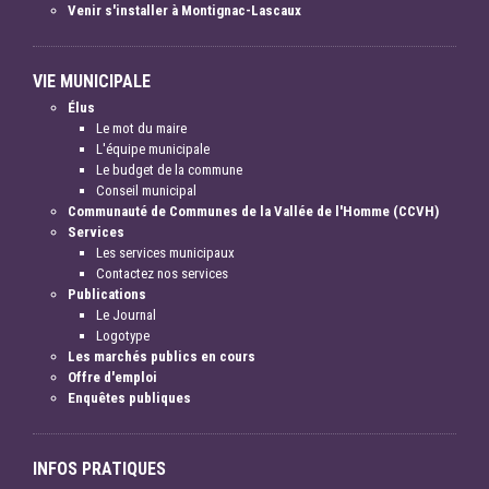
Venir s'installer à Montignac-Lascaux
VIE MUNICIPALE
Élus
Le mot du maire
L'équipe municipale
Le budget de la commune
Conseil municipal
Communauté de Communes de la Vallée de l'Homme (CCVH)
Services
Les services municipaux
Contactez nos services
Publications
Le Journal
Logotype
Les marchés publics en cours
Offre d'emploi
Enquêtes publiques
INFOS PRATIQUES