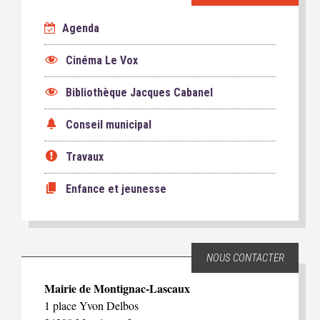
Agenda
Cinéma Le Vox
Bibliothèque Jacques Cabanel
Conseil municipal
Travaux
Enfance et jeunesse
NOUS CONTACTER
Mairie de Montignac-Lascaux
1 place Yvon Delbos