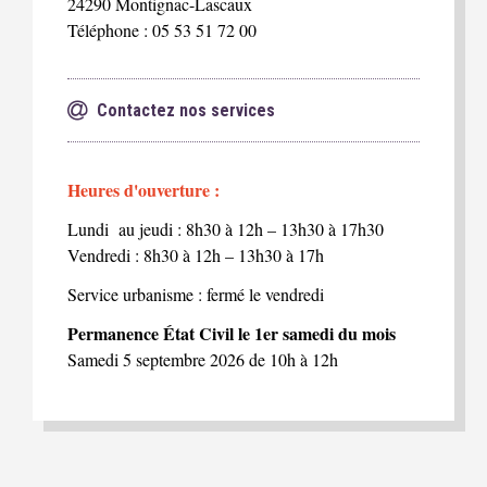
24290 Montignac-Lascaux
Téléphone : 05 53 51 72 00
Contactez nos services
Heures d'ouverture :
Lundi au jeudi : 8h30 à 12h – 13h30 à 17h30
Vendredi : 8h30 à 12h – 13h30 à 17h
Service urbanisme : fermé le vendredi
Permanence État Civil le 1er samedi du mois
Samedi 5 septembre 2026 de 10h à 12h