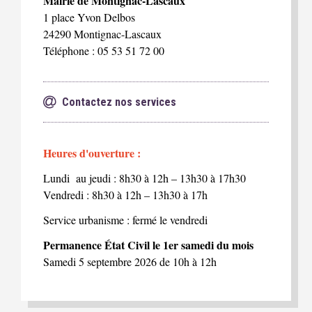
Mairie de Montignac-Lascaux
1 place Yvon Delbos
24290 Montignac-Lascaux
Téléphone : 05 53 51 72 00
Contactez nos services
Heures d'ouverture :
Lundi au jeudi : 8h30 à 12h – 13h30 à 17h30
Vendredi : 8h30 à 12h – 13h30 à 17h
Service urbanisme : fermé le vendredi
Permanence État Civil le 1er samedi du mois
Samedi 5 septembre 2026 de 10h à 12h