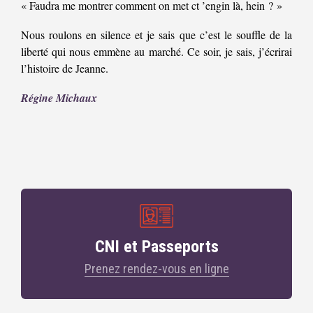
« Faudra me montrer comment on met ct ’engin là, hein ? »
Nous roulons en silence et je sais que c’est le souffle de la
liberté qui nous emmène au marché. Ce soir, je sais, j’écrirai
l’histoire de Jeanne.
Régine Michaux
CNI et Passeports
Prenez rendez-vous en ligne