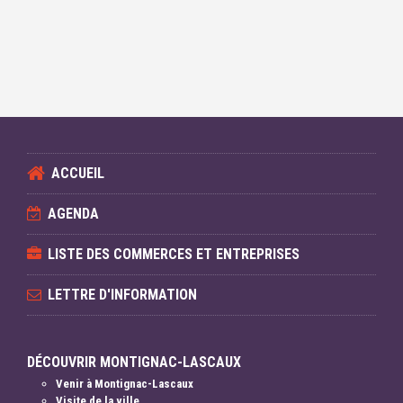
ACCUEIL
AGENDA
LISTE DES COMMERCES ET ENTREPRISES
LETTRE D'INFORMATION
DÉCOUVRIR MONTIGNAC-LASCAUX
Venir à Montignac-Lascaux
Visite de la ville