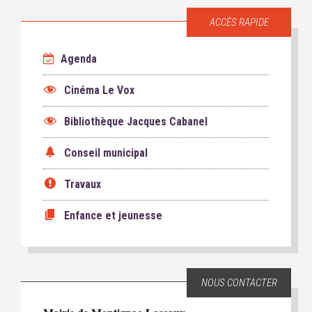
ACCÈS RAPIDE
Agenda
Cinéma Le Vox
Bibliothèque Jacques Cabanel
Conseil municipal
Travaux
Enfance et jeunesse
NOUS CONTACTER