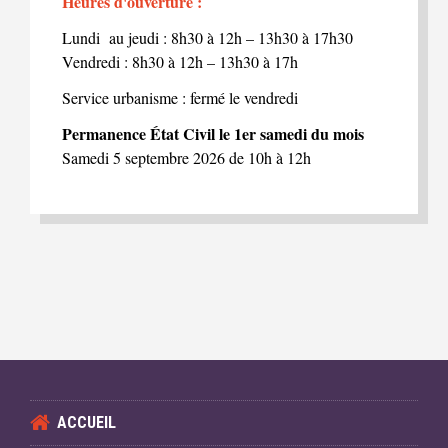
Heures d'ouverture :
Lundi au jeudi : 8h30 à 12h – 13h30 à 17h30
Vendredi : 8h30 à 12h – 13h30 à 17h
Service urbanisme : fermé le vendredi
Permanence État Civil le 1er samedi du mois
Samedi 5 septembre 2026 de 10h à 12h
ACCUEIL