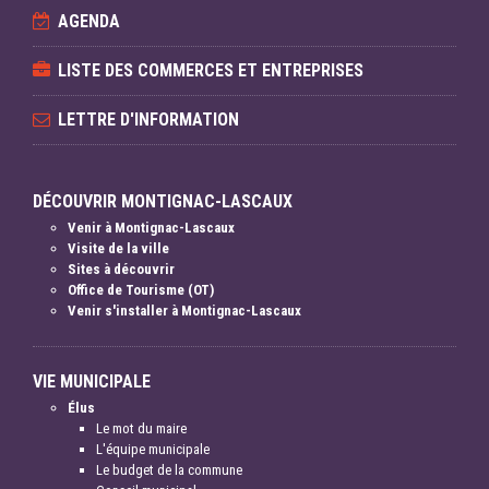
AGENDA
LISTE DES COMMERCES ET ENTREPRISES
LETTRE D'INFORMATION
DÉCOUVRIR MONTIGNAC-LASCAUX
Venir à Montignac-Lascaux
Visite de la ville
Sites à découvrir
Office de Tourisme (OT)
Venir s'installer à Montignac-Lascaux
VIE MUNICIPALE
Élus
Le mot du maire
L'équipe municipale
Le budget de la commune