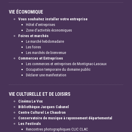
VIE ÉCONOMIQUE
Vous souhaitez installer votre entreprise
Hôtel d'entreprises
Zone d'activités économiques
Foires et marchés
Le marché hebdomadaire
Les foires
Les marchés de bienvenue
Commerces et Entreprises
Les commerces et entreprises de Montignac-Lascaux
Occupation temporaire du domaine public
Déclarer une manifestation
VIE CULTURELLE ET DE LOISIRS
Cinéma Le Vox
Bibliothèque Jacques Cabanel
Centre Culturel Le Chaudron
Conservatoire de musique à rayonnement départemental
Les Festivals
Rencontres photographiques CLIC CLAC