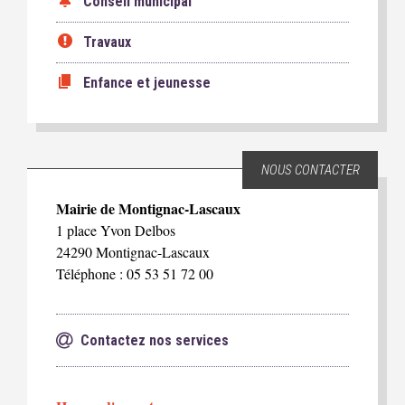
Conseil municipal
Travaux
Enfance et jeunesse
NOUS CONTACTER
Mairie de Montignac-Lascaux
1 place Yvon Delbos
24290 Montignac-Lascaux
Téléphone : 05 53 51 72 00
Contactez nos services