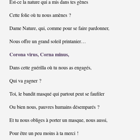
Est-ce la nature qui a mis dans tes gènes
Cette folie où tu nous amènes ?
Dame Nature, qui, comme pour se faire pardonner,
Nous offre un grand soleil printanier…
Corona virus, Corna minus,
Dans cette guérilla où tu nous as engagés,
Qui va gagner ?
Toi, le bandit masqué qui partout peut se faufiler
Ou bien nous, pauvres humains désemparés ?
Et tu nous obliges à porter un masque, nous aussi,
Pour être un peu moins à ta merci !