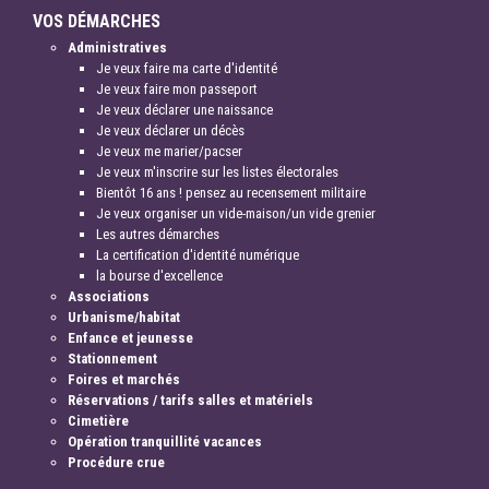
VOS DÉMARCHES
Administratives
Je veux faire ma carte d'identité
Je veux faire mon passeport
Je veux déclarer une naissance
Je veux déclarer un décès
Je veux me marier/pacser
Je veux m'inscrire sur les listes électorales
Bientôt 16 ans ! pensez au recensement militaire
Je veux organiser un vide-maison/un vide grenier
Les autres démarches
La certification d'identité numérique
la bourse d'excellence
Associations
Urbanisme/habitat
Enfance et jeunesse
Stationnement
Foires et marchés
Réservations / tarifs salles et matériels
Cimetière
Opération tranquillité vacances
Procédure crue