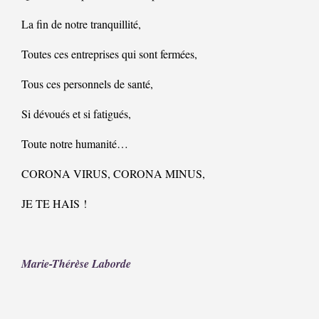
La fin de notre tranquillité,
Toutes ces entreprises qui sont fermées,
Tous ces personnels de santé,
Si dévoués et si fatigués,
Toute notre humanité…
CORONA VIRUS, CORONA MINUS,
JE TE HAIS !
Marie-Thérèse Laborde