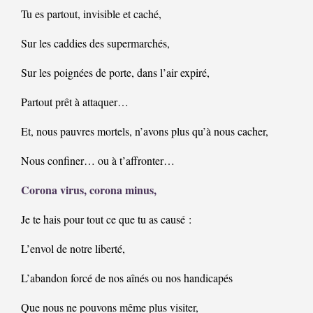
Tu es partout, invisible et caché,
Sur les caddies des supermarchés,
Sur les poignées de porte, dans l’air expiré,
Partout prêt à attaquer…
Et, nous pauvres mortels, n’avons plus qu’à nous cacher,
Nous confiner… ou à t’affronter…
Corona virus, corona minus,
Je te hais pour tout ce que tu as causé :
L’envol de notre liberté,
L’abandon forcé de nos aînés ou nos handicapés
Que nous ne pouvons même plus visiter,