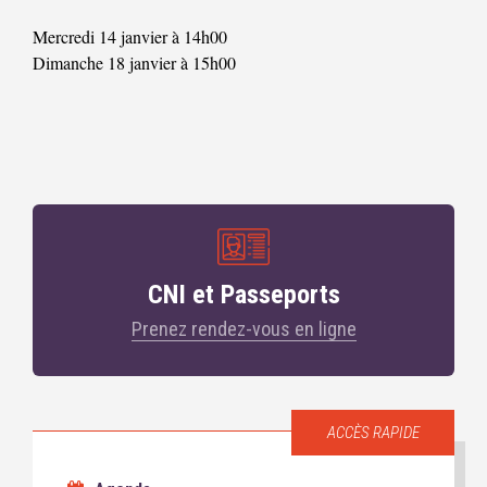
Mercredi 14 janvier à 14h00
Dimanche 18 janvier à 15h00
CNI et Passeports
Prenez rendez-vous en ligne
ACCÈS RAPIDE