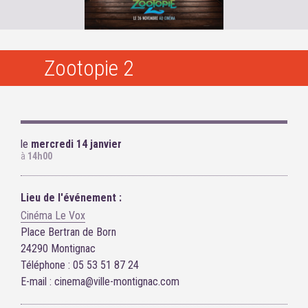
Zootopie 2
le
mercredi 14 janvier
à
14h00
Lieu de l'événement :
Cinéma Le Vox
Place Bertran de Born
24290 Montignac
Téléphone : 05 53 51 87 24
E-mail : cinema@ville-montignac.com