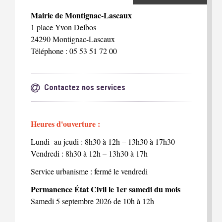
Mairie de Montignac-Lascaux
1 place Yvon Delbos
24290 Montignac-Lascaux
Téléphone : 05 53 51 72 00
Contactez nos services
Heures d'ouverture :
Lundi au jeudi : 8h30 à 12h – 13h30 à 17h30
Vendredi : 8h30 à 12h – 13h30 à 17h
Service urbanisme : fermé le vendredi
Permanence État Civil le 1er samedi du mois
Samedi 5 septembre 2026 de 10h à 12h