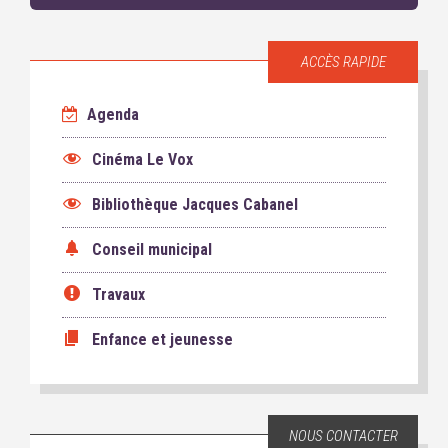
ACCÈS RAPIDE
Agenda
Cinéma Le Vox
Bibliothèque Jacques Cabanel
Conseil municipal
Travaux
Enfance et jeunesse
NOUS CONTACTER