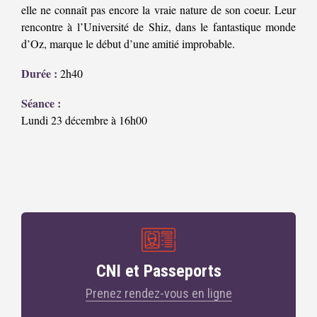
elle ne connaît pas encore la vraie nature de son coeur. Leur
rencontre à l’Université de Shiz, dans le fantastique monde
d’Oz, marque le début d’une amitié improbable.
Durée :
2h40
Séance :
Lundi 23 décembre à 16h00
CNI et Passeports
Prenez rendez-vous en ligne