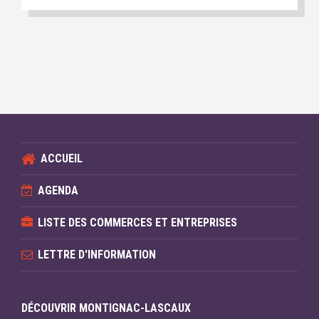
ACCUEIL
AGENDA
LISTE DES COMMERCES ET ENTREPRISES
LETTRE D'INFORMATION
DÉCOUVRIR MONTIGNAC-LASCAUX