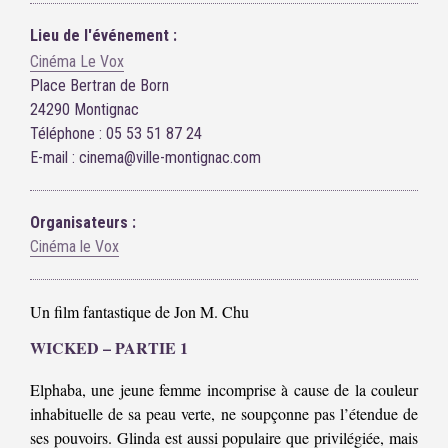
Lieu de l'événement :
Cinéma Le Vox
Place Bertran de Born
24290 Montignac
Téléphone : 05 53 51 87 24
E-mail : cinema@ville-montignac.com
Organisateurs :
Cinéma le Vox
Un film fantastique de Jon M. Chu
WICKED – PARTIE 1
Elphaba, une jeune femme incomprise à cause de la couleur
inhabituelle de sa peau verte, ne soupçonne pas l’étendue de
ses pouvoirs. Glinda est aussi populaire que privilégiée, mais