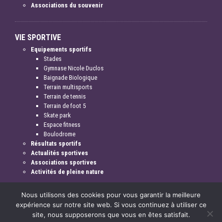
Associations du souvenir
VIE SPORTIVE
Equipements sportifs
Stades
Gymnase Nicole Duclos
Baignade Biologique
Terrain multisports
Terrain de tennis
Terrain de foot 5
Skate park
Espace fitness
Boulodrome
Résultats sportifs
Actualités sportives
Associations sportives
Activités de pleine nature
Nous utilisons des cookies pour vous garantir la meilleure
expérience sur notre site web. Si vous continuez à utiliser ce
site, nous supposerons que vous en êtes satisfait.