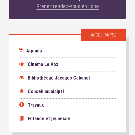
Prenez rendez-vous en ligne
ACCÈS RAPIDE
Agenda
Cinéma Le Vox
Bibliothèque Jacques Cabanel
Conseil municipal
Travaux
Enfance et jeunesse