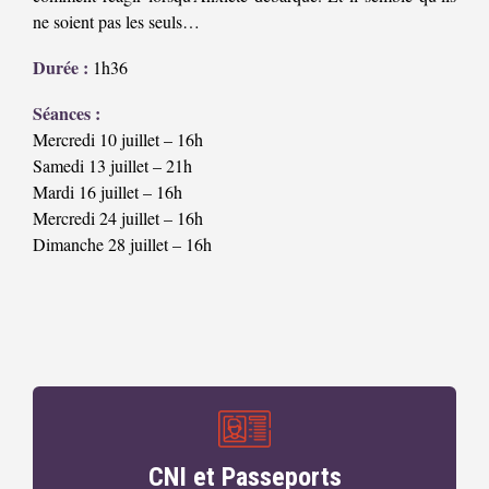
ne soient pas les seuls…
Durée :
1h36
Séances :
Mercredi 10 juillet – 16h
Samedi 13 juillet – 21h
Mardi 16 juillet – 16h
Mercredi 24 juillet – 16h
Dimanche 28 juillet – 16h
CNI et Passeports