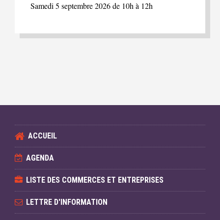
Samedi 5 septembre 2026 de 10h à 12h
ACCUEIL
AGENDA
LISTE DES COMMERCES ET ENTREPRISES
LETTRE D'INFORMATION