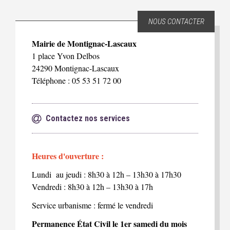
NOUS CONTACTER
Mairie de Montignac-Lascaux
1 place Yvon Delbos
24290 Montignac-Lascaux
Téléphone : 05 53 51 72 00
Contactez nos services
Heures d'ouverture :
Lundi au jeudi : 8h30 à 12h – 13h30 à 17h30
Vendredi : 8h30 à 12h – 13h30 à 17h
Service urbanisme : fermé le vendredi
Permanence État Civil le 1er samedi du mois