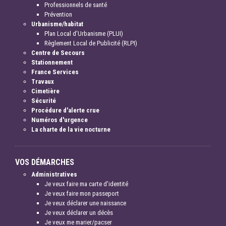
Professionnels de santé
Prévention
Urbanisme/habitat
Plan Local d'Urbanisme (PLUI)
Règlement Local de Publicité (RLPI)
Centre de Secours
Stationnement
France Services
Travaux
Cimetière
Sécurité
Procédure d'alerte crue
Numéros d'urgence
La charte de la vie nocturne
VOS DÉMARCHES
Administratives
Je veux faire ma carte d'identité
Je veux faire mon passeport
Je veux déclarer une naissance
Je veux déclarer un décès
Je veux me marier/pacser