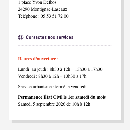
1 place Yvon Delbos
24290 Montignac-Lascaux
Téléphone : 05 53 51 72 00
Contactez nos services
Heures d'ouverture :
Lundi au jeudi : 8h30 à 12h – 13h30 à 17h30
Vendredi : 8h30 à 12h – 13h30 à 17h
Service urbanisme : fermé le vendredi
Permanence État Civil le 1er samedi du mois
Samedi 5 septembre 2026 de 10h à 12h