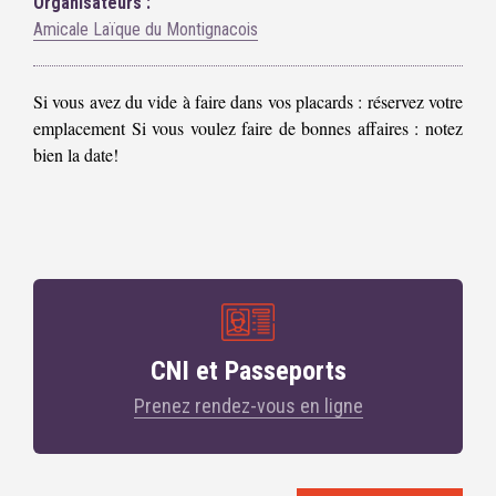
Organisateurs :
Amicale Laïque du Montignacois
Si vous avez du vide à faire dans vos placards : réservez votre
emplacement Si vous voulez faire de bonnes affaires : notez
bien la date!
CNI et Passeports
Prenez rendez-vous en ligne