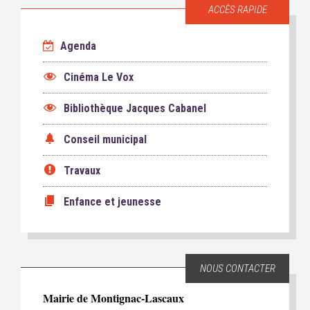
ACCÈS RAPIDE
Agenda
Cinéma Le Vox
Bibliothèque Jacques Cabanel
Conseil municipal
Travaux
Enfance et jeunesse
NOUS CONTACTER
Mairie de Montignac-Lascaux