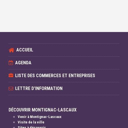
ACCUEIL
AGENDA
LISTE DES COMMERCES ET ENTREPRISES
LETTRE D'INFORMATION
DÉCOUVRIR MONTIGNAC-LASCAUX
Venir à Montignac-Lascaux
Visite de la ville
Sites à découvrir