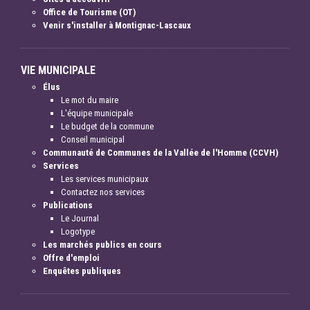
Office de Tourisme (OT)
Venir s'installer à Montignac-Lascaux
VIE MUNICIPALE
Élus
Le mot du maire
L'équipe municipale
Le budget de la commune
Conseil municipal
Communauté de Communes de la Vallée de l'Homme (CCVH)
Services
Les services municipaux
Contactez nos services
Publications
Le Journal
Logotype
Les marchés publics en cours
Offre d'emploi
Enquêtes publiques