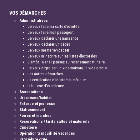
VOS DÉMARCHES
Administratives
Je veux faire ma carte d'identité
Je veux faire mon passeport
Je veux déclarer une naissance
Je veux déclarer un décès
Je veux me marier/pacser
Je veux m'inscrire sur les listes électorales
Bientôt 16 ans ! pensez au recensement militaire
Je veux organiser un vide-maison/un vide grenier
Les autres démarches
La certification d'identité numérique
la bourse d'excellence
Associations
Urbanisme/habitat
Enfance et jeunesse
Stationnement
Foires et marchés
Réservations / tarifs salles et matériels
Cimetière
Opération tranquillité vacances
Procédure crue