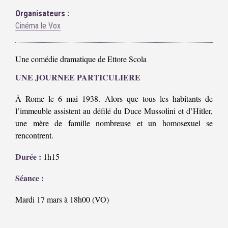
Organisateurs :
Cinéma le Vox
Une comédie dramatique de Ettore Scola
UNE JOURNEE PARTICULIERE
À Rome le 6 mai 1938. Alors que tous les habitants de
l’immeuble assistent au défilé du Duce Mussolini et d’Hitler,
une mère de famille nombreuse et un homosexuel se
rencontrent.
Durée :
1h15
Séance :
Mardi 17 mars à 18h00 (VO)