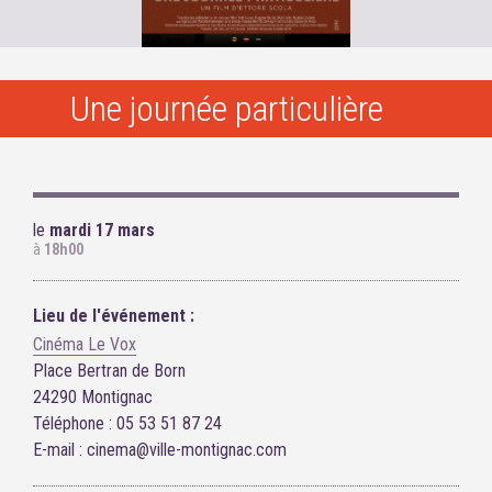
Une journée particulière
le
mardi 17 mars
à
18h00
Lieu de l'événement :
Cinéma Le Vox
Place Bertran de Born
24290 Montignac
Téléphone : 05 53 51 87 24
E-mail : cinema@ville-montignac.com