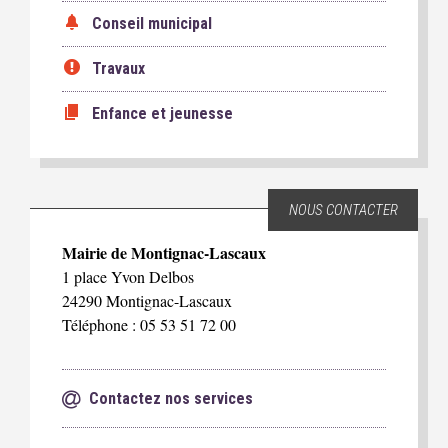
Conseil municipal
Travaux
Enfance et jeunesse
NOUS CONTACTER
Mairie de Montignac-Lascaux
1 place Yvon Delbos
24290 Montignac-Lascaux
Téléphone : 05 53 51 72 00
Contactez nos services