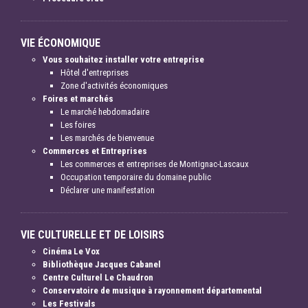
VIE ÉCONOMIQUE
Vous souhaitez installer votre entreprise
Hôtel d'entreprises
Zone d'activités économiques
Foires et marchés
Le marché hebdomadaire
Les foires
Les marchés de bienvenue
Commerces et Entreprises
Les commerces et entreprises de Montignac-Lascaux
Occupation temporaire du domaine public
Déclarer une manifestation
VIE CULTURELLE ET DE LOISIRS
Cinéma Le Vox
Bibliothèque Jacques Cabanel
Centre Culturel Le Chaudron
Conservatoire de musique à rayonnement départemental
Les Festivals