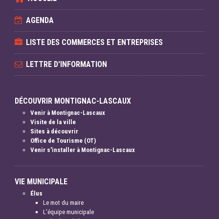
AGENDA
LISTE DES COMMERCES ET ENTREPRISES
LETTRE D'INFORMATION
DÉCOUVRIR MONTIGNAC-LASCAUX
Venir à Montignac-Lascaux
Visite de la ville
Sites à découvrir
Office de Tourisme (OT)
Venir s'installer à Montignac-Lascaux
VIE MUNICIPALE
Élus
Le mot du maire
L'équipe municipale