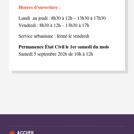
Heures d'ouverture :
Lundi au jeudi : 8h30 à 12h – 13h30 à 17h30
Vendredi : 8h30 à 12h – 13h30 à 17h
Service urbanisme : fermé le vendredi
Permanence État Civil le 1er samedi du mois
Samedi 5 septembre 2026 de 10h à 12h
ACCUEIL