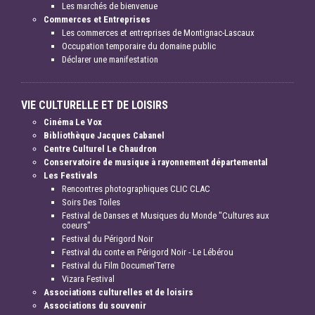
Les marchés de bienvenue
Commerces et Entreprises
Les commerces et entreprises de Montignac-Lascaux
Occupation temporaire du domaine public
Déclarer une manifestation
VIE CULTURELLE ET DE LOISIRS
Cinéma Le Vox
Bibliothèque Jacques Cabanel
Centre Culturel Le Chaudron
Conservatoire de musique à rayonnement départemental
Les Festivals
Rencontres photographiques CLIC CLAC
Soirs Des Toiles
Festival de Danses et Musiques du Monde "Cultures aux
coeurs"
Festival du Périgord Noir
Festival du conte en Périgord Noir - Le Lébérou
Festival du Film Documen'Terre
Vizara Festival
Associations culturelles et de loisirs
Associations du souvenir