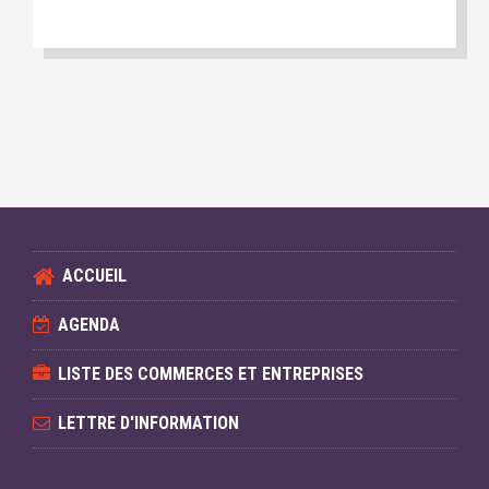
ACCUEIL
AGENDA
LISTE DES COMMERCES ET ENTREPRISES
LETTRE D'INFORMATION