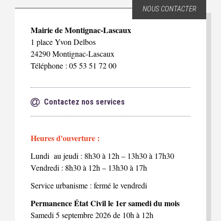
NOUS CONTACTER
Mairie de Montignac-Lascaux
1 place Yvon Delbos
24290 Montignac-Lascaux
Téléphone : 05 53 51 72 00
Contactez nos services
Heures d'ouverture :
Lundi au jeudi : 8h30 à 12h – 13h30 à 17h30
Vendredi : 8h30 à 12h – 13h30 à 17h
Service urbanisme : fermé le vendredi
Permanence État Civil le 1er samedi du mois
Samedi 5 septembre 2026 de 10h à 12h