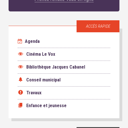
ACCÈS RAPIDE
Agenda
Cinéma Le Vox
Bibliothèque Jacques Cabanel
Conseil municipal
Travaux
Enfance et jeunesse