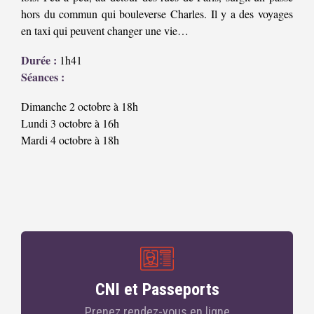
hors du commun qui bouleverse Charles. Il y a des voyages
en taxi qui peuvent changer une vie…
Durée :
1h41
Séances :
Dimanche 2 octobre à 18h
Lundi 3 octobre à 16h
Mardi 4 octobre à 18h
CNI et Passeports
Prenez rendez-vous en ligne