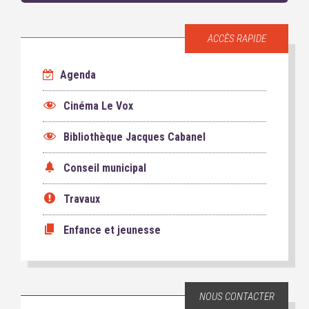
ACCÈS RAPIDE
Agenda
Cinéma Le Vox
Bibliothèque Jacques Cabanel
Conseil municipal
Travaux
Enfance et jeunesse
NOUS CONTACTER