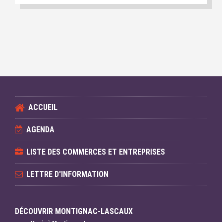
ACCUEIL
AGENDA
LISTE DES COMMERCES ET ENTREPRISES
LETTRE D'INFORMATION
DÉCOUVRIR MONTIGNAC-LASCAUX