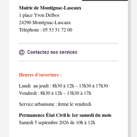
Mairie de Montignac-Lascaux
1 place Yvon Delbos
24290 Montignac-Lascaux
Téléphone : 05 53 51 72 00
Contactez nos services
Heures d'ouverture :
Lundi au jeudi : 8h30 à 12h – 13h30 à 17h30
Vendredi : 8h30 à 12h – 13h30 à 17h
Service urbanisme : fermé le vendredi
Permanence État Civil le 1er samedi du mois
Samedi 5 septembre 2026 de 10h à 12h