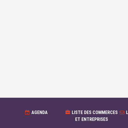
AGENDA
LISTE DES COMMERCES
ET ENTREPRISES