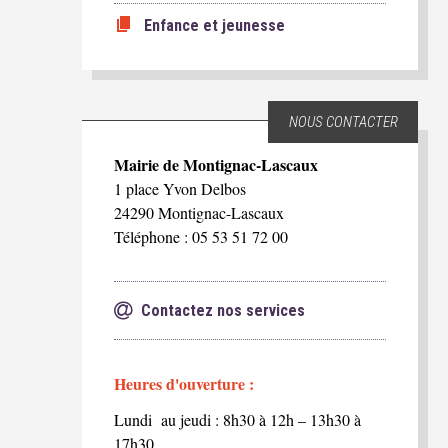
Enfance et jeunesse
NOUS CONTACTER
Mairie de Montignac-Lascaux
1 place Yvon Delbos
24290 Montignac-Lascaux
Téléphone : 05 53 51 72 00
Contactez nos services
Heures d'ouverture :
Lundi au jeudi : 8h30 à 12h – 13h30 à
17h30