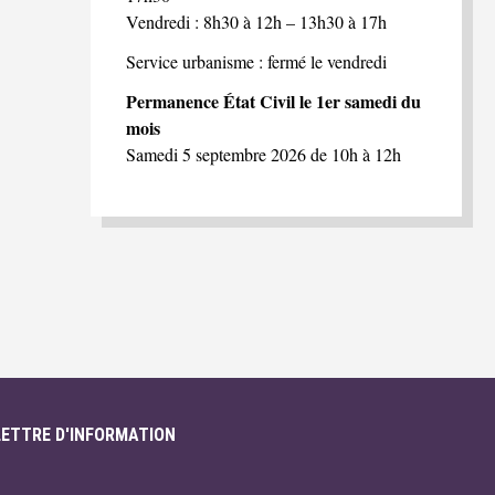
Vendredi : 8h30 à 12h – 13h30 à 17h
Service urbanisme : fermé le vendredi
Permanence État Civil le 1er samedi du
mois
Samedi 5 septembre 2026 de 10h à 12h
LETTRE D'INFORMATION