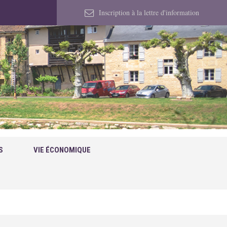
Inscription à la lettre d'information
S
VIE ÉCONOMIQUE