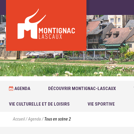
AGENDA
DÉCOUVRIR MONTIGNAC-LASCAUX
VIE CULTURELLE ET DE LOISIRS
VIE SPORTIVE
Accueil
/
Agenda
/
Tous en scène 2