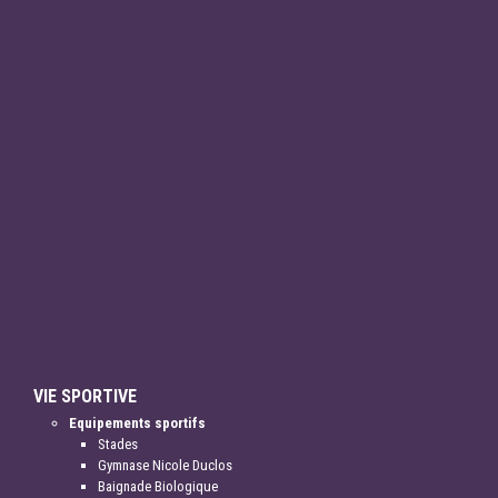
VIE SPORTIVE
Equipements sportifs
Stades
Gymnase Nicole Duclos
Baignade Biologique