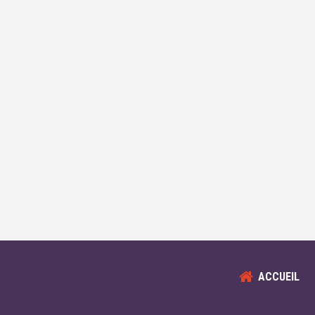
ACCUEIL