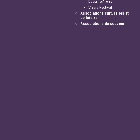
Documen'Terre
Vizara Festival
Associations culturelles et
de loisirs
Associations du souvenir