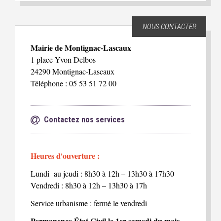
NOUS CONTACTER
Mairie de Montignac-Lascaux
1 place Yvon Delbos
24290 Montignac-Lascaux
Téléphone : 05 53 51 72 00
Contactez nos services
Heures d'ouverture :
Lundi au jeudi : 8h30 à 12h – 13h30 à 17h30
Vendredi : 8h30 à 12h – 13h30 à 17h
Service urbanisme : fermé le vendredi
Permanence État Civil le 1er samedi du mois