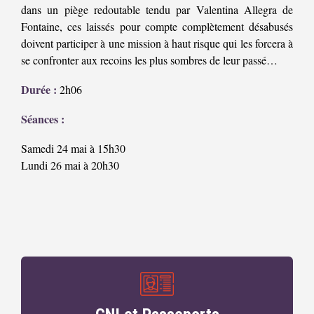
dans un piège redoutable tendu par Valentina Allegra de
Fontaine, ces laissés pour compte complètement désabusés
doivent participer à une mission à haut risque qui les forcera à
se confronter aux recoins les plus sombres de leur passé…
Durée :
2h06
Séances :
Samedi 24 mai à 15h30
Lundi 26 mai à 20h30