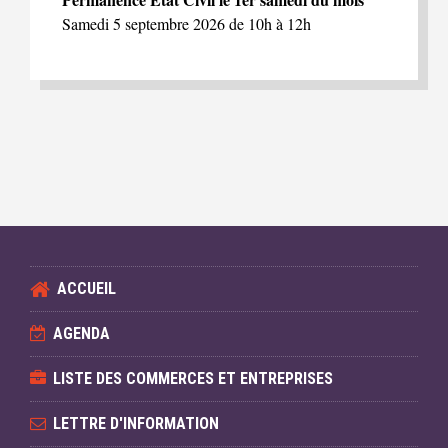
Samedi 5 septembre 2026 de 10h à 12h
ACCUEIL
AGENDA
LISTE DES COMMERCES ET ENTREPRISES
LETTRE D'INFORMATION