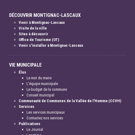
DÉCOUVRIR MONTIGNAC-LASCAUX
Venir à Montignac-Lascaux
Visite de la ville
Sites à découvrir
Office de Tourisme (OT)
Venir s'installer à Montignac-Lascaux
VIE MUNICIPALE
Élus
Le mot du maire
L'équipe municipale
Le budget de la commune
Conseil municipal
Communauté de Communes de la Vallée de l'Homme (CCVH)
Services
Les services municipaux
Contactez nos services
Publications
Le Journal