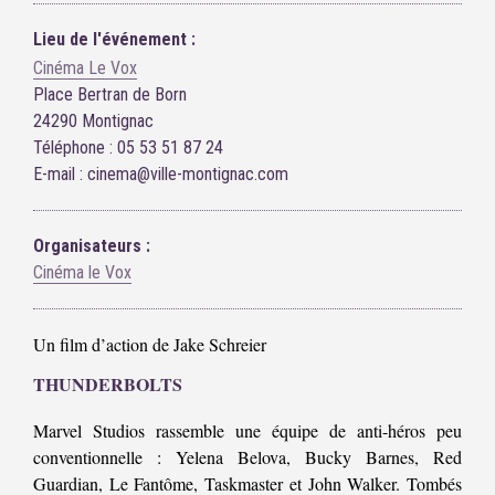
Lieu de l'événement :
Cinéma Le Vox
Place Bertran de Born
24290 Montignac
Téléphone : 05 53 51 87 24
E-mail : cinema@ville-montignac.com
Organisateurs :
Cinéma le Vox
Un film d’action de Jake Schreier
THUNDERBOLTS
Marvel Studios rassemble une équipe de anti-héros peu
conventionnelle : Yelena Belova, Bucky Barnes, Red
Guardian, Le Fantôme, Taskmaster et John Walker. Tombés