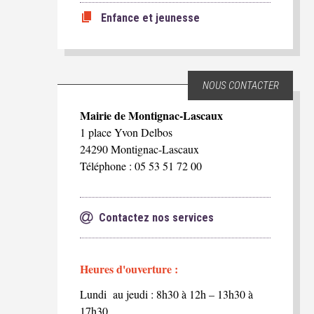
Enfance et jeunesse
NOUS CONTACTER
Mairie de Montignac-Lascaux
1 place Yvon Delbos
24290 Montignac-Lascaux
Téléphone : 05 53 51 72 00
Contactez nos services
Heures d'ouverture :
Lundi au jeudi : 8h30 à 12h – 13h30 à
17h30