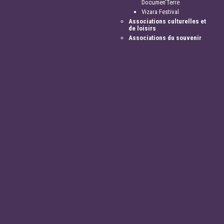
Documen'Terre
Vizara Festival
Associations culturelles et
de loisirs
Associations du souvenir