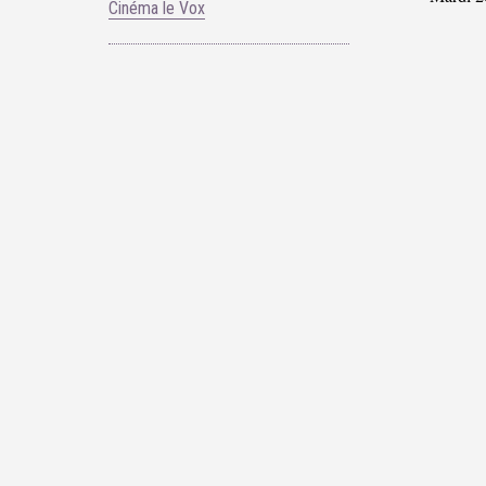
Cinéma le Vox