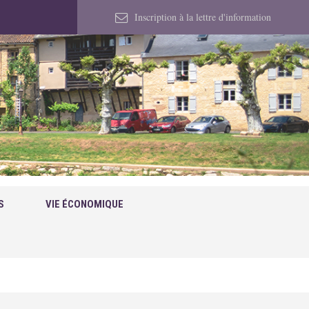
Inscription à la lettre d'information
S
VIE ÉCONOMIQUE