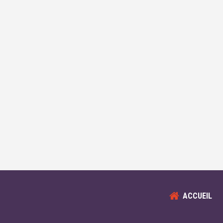
ACCUEIL