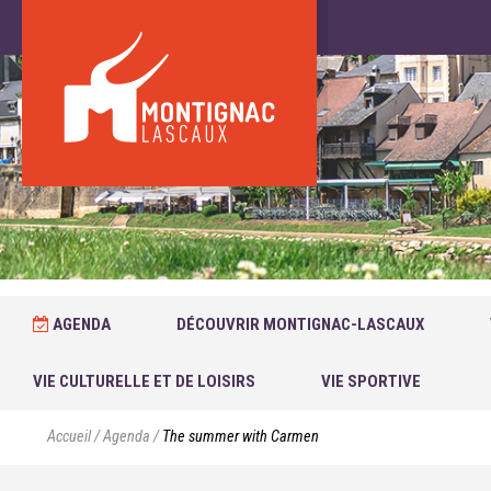
AGENDA
DÉCOUVRIR MONTIGNAC-LASCAUX
VIE CULTURELLE ET DE LOISIRS
VIE SPORTIVE
Accueil
/
Agenda
/
The summer with Carmen