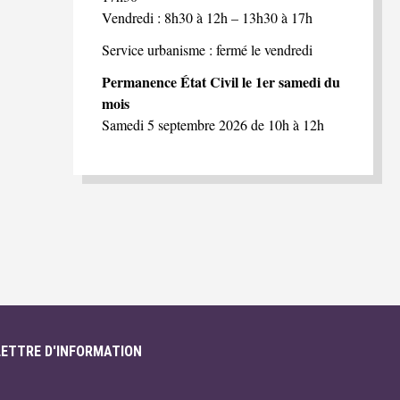
Vendredi : 8h30 à 12h – 13h30 à 17h
Service urbanisme : fermé le vendredi
Permanence État Civil le 1er samedi du
mois
Samedi 5 septembre 2026 de 10h à 12h
LETTRE D'INFORMATION