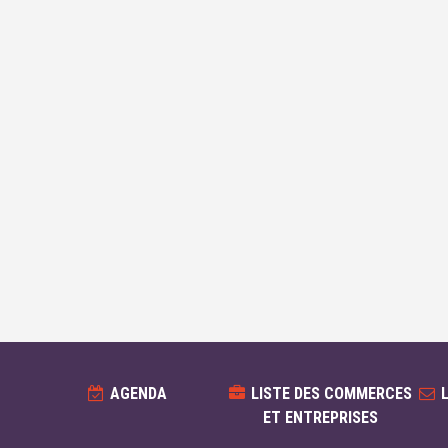
AGENDA
LISTE DES COMMERCES
ET ENTREPRISES