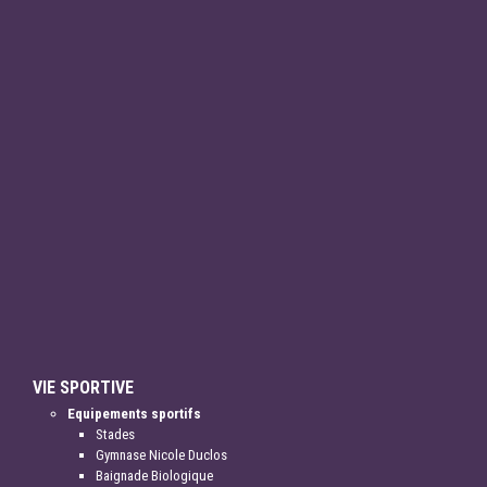
VIE SPORTIVE
Equipements sportifs
Stades
Gymnase Nicole Duclos
Baignade Biologique