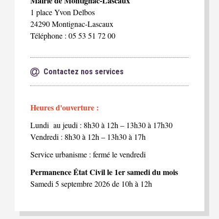
Mairie de Montignac-Lascaux
1 place Yvon Delbos
24290 Montignac-Lascaux
Téléphone : 05 53 51 72 00
Contactez nos services
Heures d'ouverture :
Lundi au jeudi : 8h30 à 12h – 13h30 à 17h30
Vendredi : 8h30 à 12h – 13h30 à 17h
Service urbanisme : fermé le vendredi
Permanence État Civil le 1er samedi du mois
Samedi 5 septembre 2026 de 10h à 12h