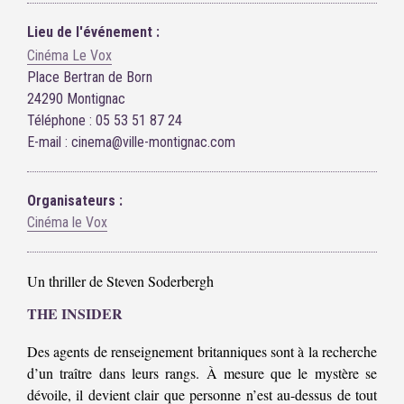
Lieu de l'événement :
Cinéma Le Vox
Place Bertran de Born
24290 Montignac
Téléphone : 05 53 51 87 24
E-mail : cinema@ville-montignac.com
Organisateurs :
Cinéma le Vox
Un thriller de Steven Soderbergh
THE INSIDER
Des agents de renseignement britanniques sont à la recherche
d’un traître dans leurs rangs. À mesure que le mystère se
dévoile, il devient clair que personne n’est au-dessus de tout