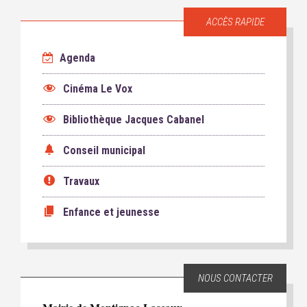
ACCÈS RAPIDE
Agenda
Cinéma Le Vox
Bibliothèque Jacques Cabanel
Conseil municipal
Travaux
Enfance et jeunesse
NOUS CONTACTER