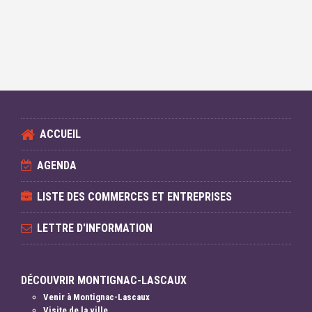
ACCUEIL
AGENDA
LISTE DES COMMERCES ET ENTREPRISES
LETTRE D'INFORMATION
DÉCOUVRIR MONTIGNAC-LASCAUX
Venir à Montignac-Lascaux
Visite de la ville