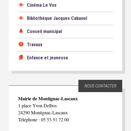
Cinéma Le Vox
Bibliothèque Jacques Cabanel
Conseil municipal
Travaux
Enfance et jeunesse
NOUS CONTACTER
Mairie de Montignac-Lascaux
1 place Yvon Delbos
24290 Montignac-Lascaux
Téléphone : 05 53 51 72 00