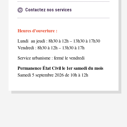
Contactez nos services
Heures d'ouverture :
Lundi au jeudi : 8h30 à 12h – 13h30 à 17h30
Vendredi : 8h30 à 12h – 13h30 à 17h
Service urbanisme : fermé le vendredi
Permanence État Civil le 1er samedi du mois
Samedi 5 septembre 2026 de 10h à 12h