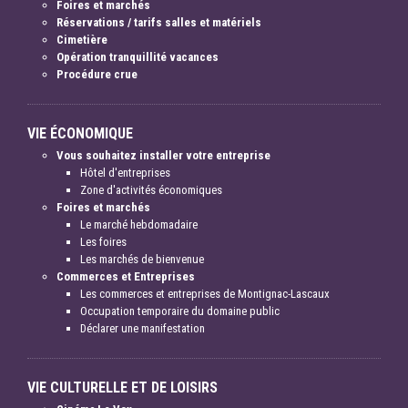
Foires et marchés
Réservations / tarifs salles et matériels
Cimetière
Opération tranquillité vacances
Procédure crue
VIE ÉCONOMIQUE
Vous souhaitez installer votre entreprise
Hôtel d'entreprises
Zone d'activités économiques
Foires et marchés
Le marché hebdomadaire
Les foires
Les marchés de bienvenue
Commerces et Entreprises
Les commerces et entreprises de Montignac-Lascaux
Occupation temporaire du domaine public
Déclarer une manifestation
VIE CULTURELLE ET DE LOISIRS