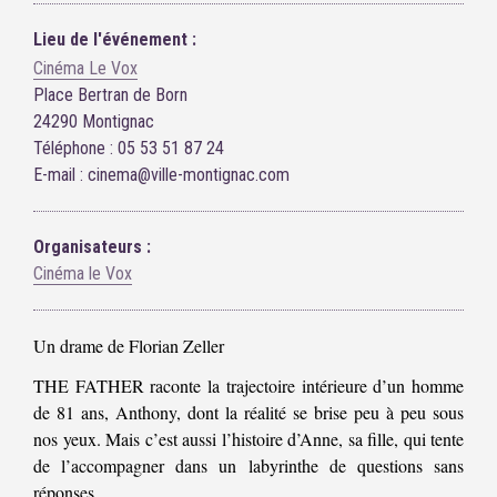
Lieu de l'événement :
Cinéma Le Vox
Place Bertran de Born
24290 Montignac
Téléphone : 05 53 51 87 24
E-mail : cinema@ville-montignac.com
Organisateurs :
Cinéma le Vox
Un drame de Florian Zeller
THE FATHER raconte la trajectoire intérieure d’un homme
de 81 ans, Anthony, dont la réalité se brise peu à peu sous
nos yeux. Mais c’est aussi l’histoire d’Anne, sa fille, qui tente
de l’accompagner dans un labyrinthe de questions sans
réponses.