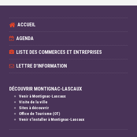
ACCUEIL
AGENDA
LISTE DES COMMERCES ET ENTREPRISES
LETTRE D'INFORMATION
DÉCOUVRIR MONTIGNAC-LASCAUX
Venir à Montignac-Lascaux
Visite de la ville
Sites à découvrir
Office de Tourisme (OT)
Venir s'installer à Montignac-Lascaux