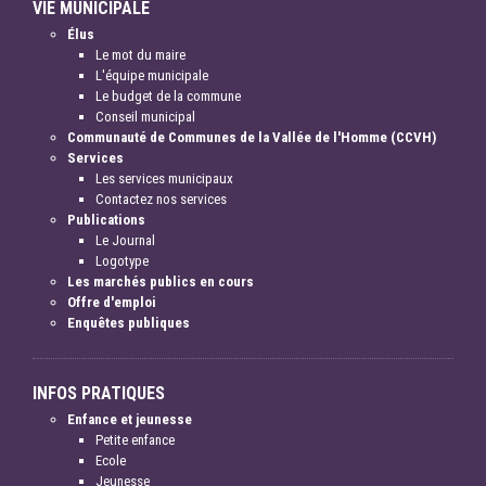
VIE MUNICIPALE
Élus
Le mot du maire
L'équipe municipale
Le budget de la commune
Conseil municipal
Communauté de Communes de la Vallée de l'Homme (CCVH)
Services
Les services municipaux
Contactez nos services
Publications
Le Journal
Logotype
Les marchés publics en cours
Offre d'emploi
Enquêtes publiques
INFOS PRATIQUES
Enfance et jeunesse
Petite enfance
Ecole
Jeunesse