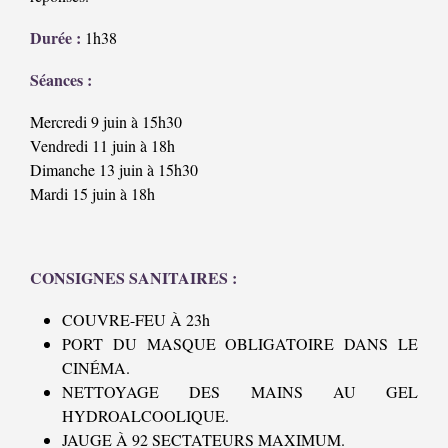
Durée :
1h38
Séances :
Mercredi 9 juin à 15h30
Vendredi 11 juin à 18h
Dimanche 13 juin à 15h30
Mardi 15 juin à 18h
CONSIGNES SANITAIRES :
COUVRE-FEU À 23h
PORT DU MASQUE OBLIGATOIRE DANS LE
CINÉMA.
NETTOYAGE DES MAINS AU GEL
HYDROALCOOLIQUE.
JAUGE À 92 SECTATEURS MAXIMUM.