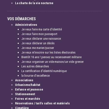
La charte de la vie nocturne
VOS DÉMARCHES
Administratives
Je veux faire ma carte d'identité
Je veux faire mon passeport
Je veux déclarer une naissance
Je veux déclarer un décès
Je veux me marier/pacser
Je veux m'inscrire sur les listes électorales
Bientôt 16 ans ! pensez au recensement militaire
Je veux organiser un vide-maison/un vide grenier
Les autres démarches
La certification d'identité numérique
la bourse d'excellence
Associations
Urbanisme/habitat
Enfance et jeunesse
Stationnement
Foires et marchés
Réservations / tarifs salles et matériels
Cimetière