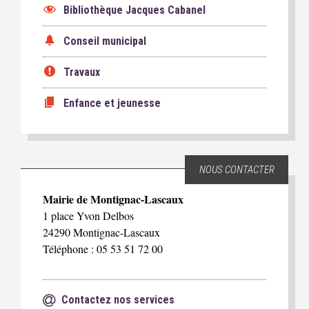
Bibliothèque Jacques Cabanel
Conseil municipal
Travaux
Enfance et jeunesse
NOUS CONTACTER
Mairie de Montignac-Lascaux
1 place Yvon Delbos
24290 Montignac-Lascaux
Téléphone : 05 53 51 72 00
Contactez nos services