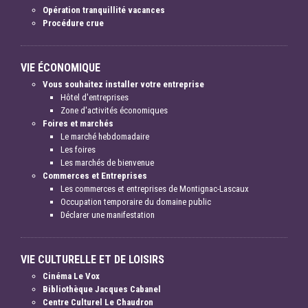
Opération tranquillité vacances
Procédure crue
VIE ÉCONOMIQUE
Vous souhaitez installer votre entreprise
Hôtel d'entreprises
Zone d'activités économiques
Foires et marchés
Le marché hebdomadaire
Les foires
Les marchés de bienvenue
Commerces et Entreprises
Les commerces et entreprises de Montignac-Lascaux
Occupation temporaire du domaine public
Déclarer une manifestation
VIE CULTURELLE ET DE LOISIRS
Cinéma Le Vox
Bibliothèque Jacques Cabanel
Centre Culturel Le Chaudron