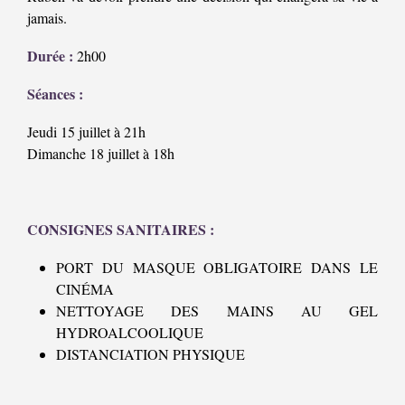
jamais.
Durée :
2h00
Séances :
Jeudi 15 juillet à 21h
Dimanche 18 juillet à 18h
CONSIGNES SANITAIRES :
PORT DU MASQUE OBLIGATOIRE DANS LE
CINÉMA
NETTOYAGE DES MAINS AU GEL
HYDROALCOOLIQUE
DISTANCIATION PHYSIQUE