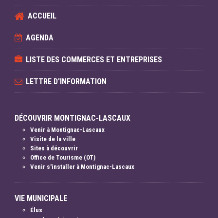
ACCUEIL
AGENDA
LISTE DES COMMERCES ET ENTREPRISES
LETTRE D'INFORMATION
DÉCOUVRIR MONTIGNAC-LASCAUX
Venir à Montignac-Lascaux
Visite de la ville
Sites à découvrir
Office de Tourisme (OT)
Venir s'installer à Montignac-Lascaux
VIE MUNICIPALE
Élus