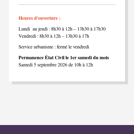
Heures d'ouverture :
Lundi au jeudi : 8h30 à 12h – 13h30 à 17h30
Vendredi : 8h30 à 12h – 13h30 à 17h
Service urbanisme : fermé le vendredi
Permanence État Civil le 1er samedi du mois
Samedi 5 septembre 2026 de 10h à 12h