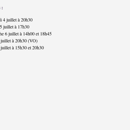
 :
 4 juillet à 20h30
 juillet à 17h30
e 6 juillet à 14h00 et 18h45
 juillet à 20h30 (VO)
juillet à 15h30 et 20h30