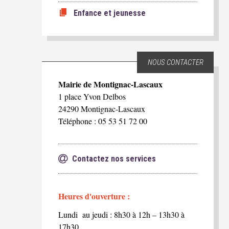
Enfance et jeunesse
NOUS CONTACTER
Mairie de Montignac-Lascaux
1 place Yvon Delbos
24290 Montignac-Lascaux
Téléphone : 05 53 51 72 00
Contactez nos services
Heures d'ouverture :
Lundi au jeudi : 8h30 à 12h – 13h30 à
17h30