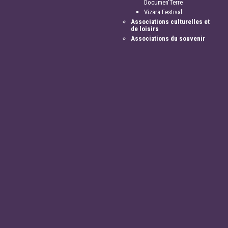
Documen'Terre
Vizara Festival
Associations culturelles et
de loisirs
Associations du souvenir