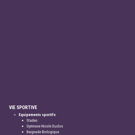
VIE SPORTIVE
Equipements sportifs
Stades
Gymnase Nicole Duclos
Baignade Biologique