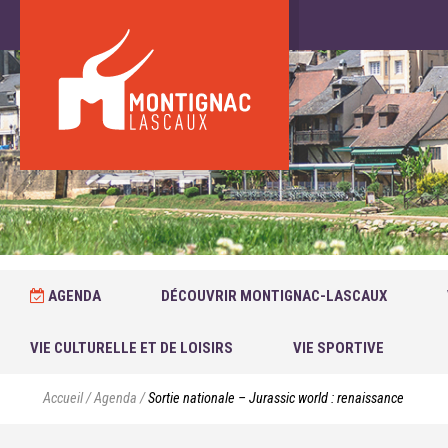
AGENDA
DÉCOUVRIR MONTIGNAC-LASCAUX
VIE CULTURELLE ET DE LOISIRS
VIE SPORTIVE
Accueil
/
Agenda
/
Sortie nationale – Jurassic world : renaissance