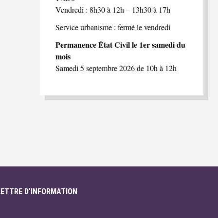
Vendredi : 8h30 à 12h – 13h30 à 17h
Service urbanisme : fermé le vendredi
Permanence État Civil le 1er samedi du
mois
Samedi 5 septembre 2026 de 10h à 12h
LETTRE D'INFORMATION