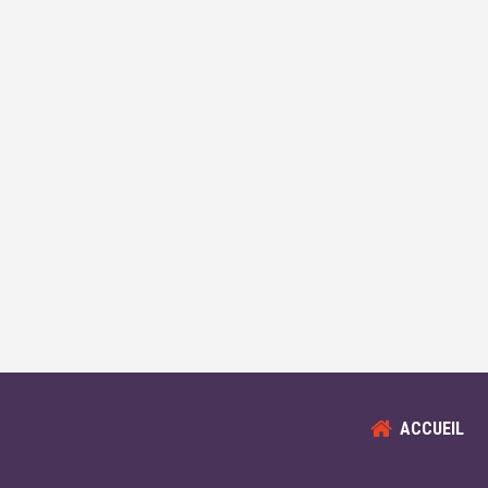
ACCUEIL