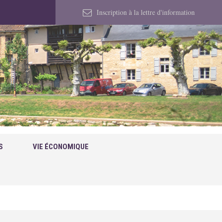
Inscription à la lettre d'information
S
VIE ÉCONOMIQUE