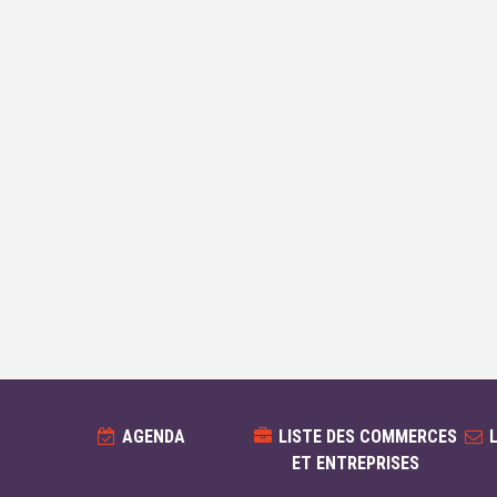
AGENDA
LISTE DES COMMERCES
ET ENTREPRISES