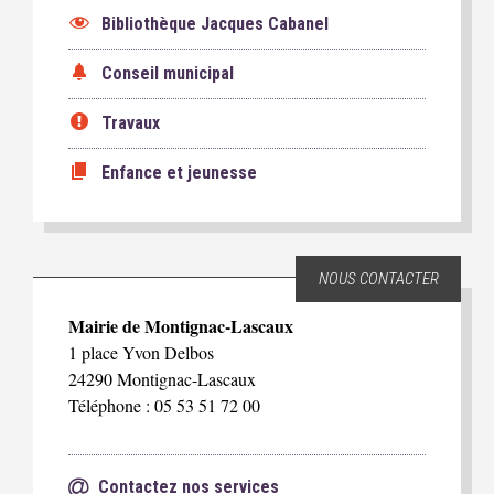
Bibliothèque Jacques Cabanel
Conseil municipal
Travaux
Enfance et jeunesse
NOUS CONTACTER
Mairie de Montignac-Lascaux
1 place Yvon Delbos
24290 Montignac-Lascaux
Téléphone : 05 53 51 72 00
Contactez nos services