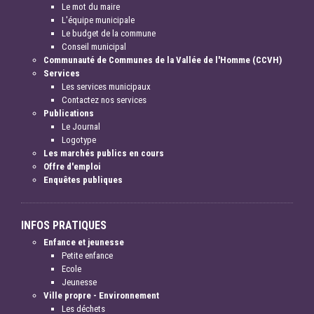
Le mot du maire
L'équipe municipale
Le budget de la commune
Conseil municipal
Communauté de Communes de la Vallée de l'Homme (CCVH)
Services
Les services municipaux
Contactez nos services
Publications
Le Journal
Logotype
Les marchés publics en cours
Offre d'emploi
Enquêtes publiques
INFOS PRATIQUES
Enfance et jeunesse
Petite enfance
Ecole
Jeunesse
Ville propre - Environnement
Les déchets