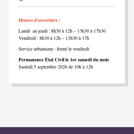
Heures d'ouverture :
Lundi au jeudi : 8h30 à 12h – 13h30 à 17h30
Vendredi : 8h30 à 12h – 13h30 à 17h
Service urbanisme : fermé le vendredi
Permanence État Civil le 1er samedi du mois
Samedi 5 septembre 2026 de 10h à 12h