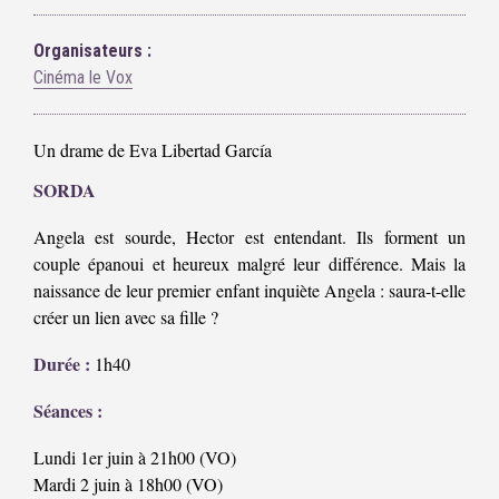
Organisateurs :
Cinéma le Vox
Un drame de Eva Libertad García
SORDA
Angela est sourde, Hector est entendant. Ils forment un
couple épanoui et heureux malgré leur différence. Mais la
naissance de leur premier enfant inquiète Angela : saura-t-elle
créer un lien avec sa fille ?
Durée :
1h40
Séances :
Lundi 1er juin à 21h00 (VO)
Mardi 2 juin à 18h00 (VO)