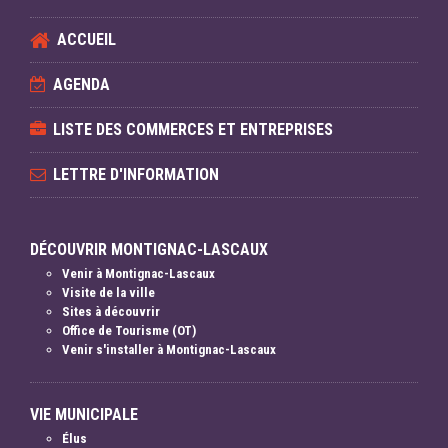
ACCUEIL
AGENDA
LISTE DES COMMERCES ET ENTREPRISES
LETTRE D'INFORMATION
DÉCOUVRIR MONTIGNAC-LASCAUX
Venir à Montignac-Lascaux
Visite de la ville
Sites à découvrir
Office de Tourisme (OT)
Venir s'installer à Montignac-Lascaux
VIE MUNICIPALE
Élus