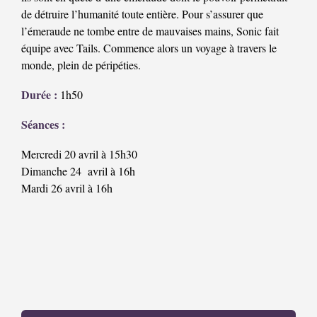
de détruire l’humanité toute entière. Pour s’assurer que
l’émeraude ne tombe entre de mauvaises mains, Sonic fait
équipe avec Tails. Commence alors un voyage à travers le
monde, plein de péripéties.
Durée :
1h50
Séances :
Mercredi 20 avril à 15h30
Dimanche 24 avril à 16h
Mardi 26 avril à 16h