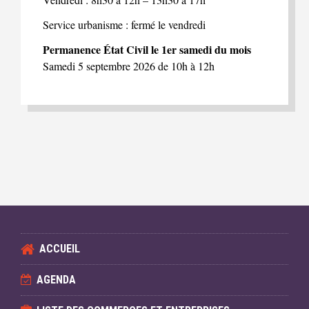
Service urbanisme : fermé le vendredi
Permanence État Civil le 1er samedi du mois
Samedi 5 septembre 2026 de 10h à 12h
ACCUEIL
AGENDA