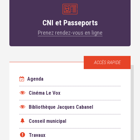
CNI et Passeports
Prenez rendez-vous en ligne
ACCÈS RAPIDE
Agenda
Cinéma Le Vox
Bibliothèque Jacques Cabanel
Conseil municipal
Travaux