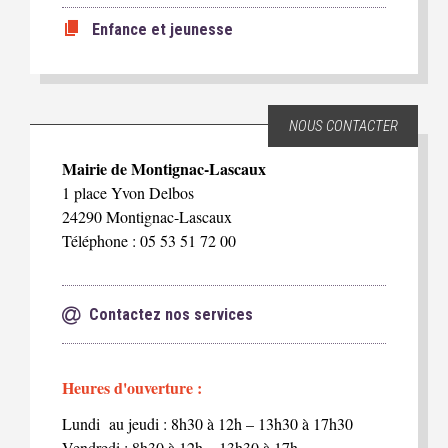
Enfance et jeunesse
NOUS CONTACTER
Mairie de Montignac-Lascaux
1 place Yvon Delbos
24290 Montignac-Lascaux
Téléphone : 05 53 51 72 00
Contactez nos services
Heures d'ouverture :
Lundi au jeudi : 8h30 à 12h – 13h30 à 17h30
Vendredi : 8h30 à 12h – 13h30 à 17h