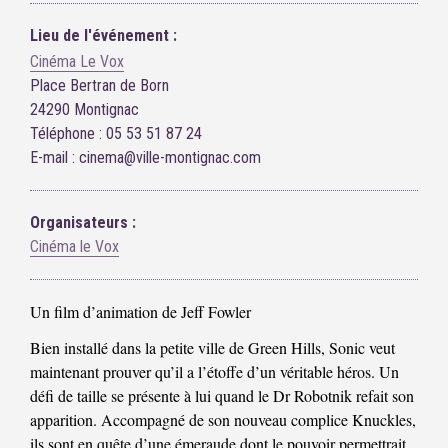
Lieu de l'événement :
Cinéma Le Vox
Place Bertran de Born
24290 Montignac
Téléphone : 05 53 51 87 24
E-mail : cinema@ville-montignac.com
Organisateurs :
Cinéma le Vox
Un film d’animation de Jeff Fowler
Bien installé dans la petite ville de Green Hills, Sonic veut
maintenant prouver qu’il a l’étoffe d’un véritable héros. Un
défi de taille se présente à lui quand le Dr Robotnik refait son
apparition. Accompagné de son nouveau complice Knuckles,
ils sont en quête d’une émeraude dont le pouvoir permettrait