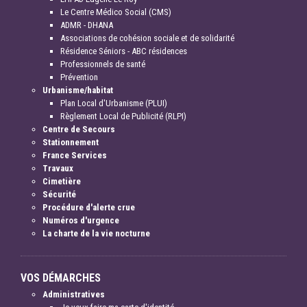
Le Centre Médico Social (CMS)
ADMR - DHANA
Associations de cohésion sociale et de solidarité
Résidence Séniors - ABC résidences
Professionnels de santé
Prévention
Urbanisme/habitat
Plan Local d'Urbanisme (PLUI)
Règlement Local de Publicité (RLPI)
Centre de Secours
Stationnement
France Services
Travaux
Cimetière
Sécurité
Procédure d'alerte crue
Numéros d'urgence
La charte de la vie nocturne
VOS DÉMARCHES
Administratives