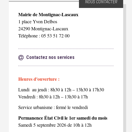
NOUS CONTACTER
Mairie de Montignac-Lascaux
1 place Yvon Delbos
24290 Montignac-Lascaux
Téléphone : 05 53 51 72 00
Contactez nos services
Heures d'ouverture :
Lundi au jeudi : 8h30 à 12h – 13h30 à 17h30
Vendredi : 8h30 à 12h – 13h30 à 17h
Service urbanisme : fermé le vendredi
Permanence État Civil le 1er samedi du mois
Samedi 5 septembre 2026 de 10h à 12h