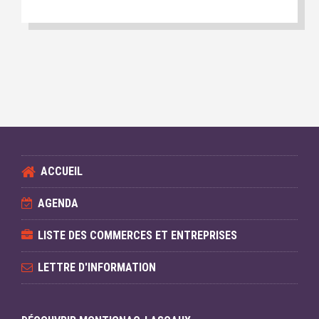
ACCUEIL
AGENDA
LISTE DES COMMERCES ET ENTREPRISES
LETTRE D'INFORMATION