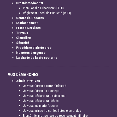
Urbanisme/habitat
Plan Local d'Urbanisme (PLUI)
Règlement Local de Publicité (RLPI)
Centre de Secours
Stationnement
France Services
Travaux
Cimetière
Sécurité
Procédure d'alerte crue
Numéros d'urgence
La charte de la vie nocturne
VOS DÉMARCHES
Administratives
Je veux faire ma carte d'identité
Je veux faire mon passeport
Je veux déclarer une naissance
Je veux déclarer un décès
Je veux me marier/pacser
Je veux m'inscrire sur les listes électorales
Bientôt 16 ans ! pensez au recensement militaire