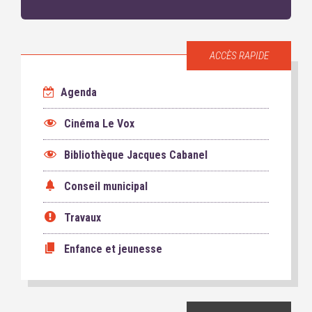
ACCÈS RAPIDE
Agenda
Cinéma Le Vox
Bibliothèque Jacques Cabanel
Conseil municipal
Travaux
Enfance et jeunesse