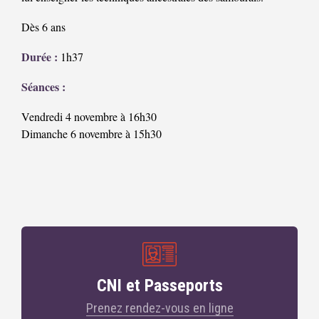
Dès 6 ans
Durée :
1h37
Séances :
Vendredi 4 novembre à 16h30
Dimanche 6 novembre à 15h30
CNI et Passeports
Prenez rendez-vous en ligne