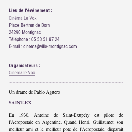
Lieu de l'événement :
Cinéma Le Vox
Place Bertran de Born
24290 Montignac
Téléphone : 05 53 51 87 24
E-mail : cinema@ville-montignac.com
Organisateurs :
Cinéma le Vox
Un drame de Pablo Aguero
SAINT-EX
En 1930, Antoine de Saint-Exupéry est pilote de
l’Aéropostale en Argentine. Quand Henri, Guillaumet, son
meilleur ami et le meilleur pote de l’Aéropostale, disparaît