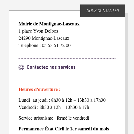
NOUS CONTACTER
Mairie de Montignac-Lascaux
1 place Yvon Delbos
24290 Montignac-Lascaux
Téléphone : 05 53 51 72 00
Contactez nos services
Heures d'ouverture :
Lundi au jeudi : 8h30 à 12h – 13h30 à 17h30
Vendredi : 8h30 à 12h – 13h30 à 17h
Service urbanisme : fermé le vendredi
Permanence État Civil le 1er samedi du mois