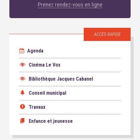
Prenez rendez-vous en ligne
ACCÈS RAPIDE
Agenda
Cinéma Le Vox
Bibliothèque Jacques Cabanel
Conseil municipal
Travaux
Enfance et jeunesse