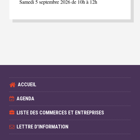
Samedi 5 septembre 2026 de 10h à 12h
ACCUEIL
AGENDA
LISTE DES COMMERCES ET ENTREPRISES
LETTRE D'INFORMATION