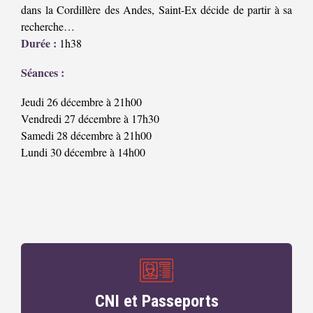
dans la Cordillère des Andes, Saint-Ex décide de partir à sa
recherche…
Durée :
1h38
Séances :
Jeudi 26 décembre à 21h00
Vendredi 27 décembre à 17h30
Samedi 28 décembre à 21h00
Lundi 30 décembre à 14h00
CNI et Passeports