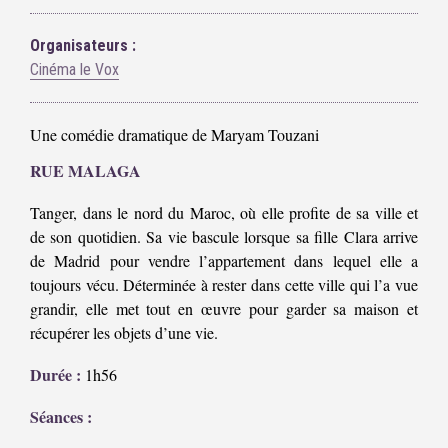
Organisateurs :
Cinéma le Vox
Une comédie dramatique de Maryam Touzani
RUE MALAGA
Tanger, dans le nord du Maroc, où elle profite de sa ville et
de son quotidien. Sa vie bascule lorsque sa fille Clara arrive
de Madrid pour vendre l’appartement dans lequel elle a
toujours vécu. Déterminée à rester dans cette ville qui l’a vue
grandir, elle met tout en œuvre pour garder sa maison et
récupérer les objets d’une vie.
Durée :
1h56
Séances :