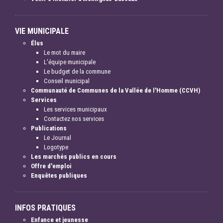
VIE MUNICIPALE
Élus
Le mot du maire
L'équipe municipale
Le budget de la commune
Conseil municipal
Communauté de Communes de la Vallée de l'Homme (CCVH)
Services
Les services municipaux
Contactez nos services
Publications
Le Journal
Logotype
Les marchés publics en cours
Offre d'emploi
Enquêtes publiques
INFOS PRATIQUES
Enfance et jeunesse