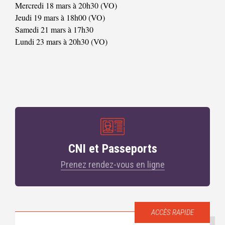
Mercredi 18 mars à 20h30 (VO)
Jeudi 19 mars à 18h00 (VO)
Samedi 21 mars à 17h30
Lundi 23 mars à 20h30 (VO)
CNI et Passeports
Prenez rendez-vous en ligne
ACCÈS RAPIDE