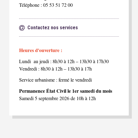
Téléphone : 05 53 51 72 00
Contactez nos services
Heures d'ouverture :
Lundi au jeudi : 8h30 à 12h – 13h30 à 17h30
Vendredi : 8h30 à 12h – 13h30 à 17h
Service urbanisme : fermé le vendredi
Permanence État Civil le 1er samedi du mois
Samedi 5 septembre 2026 de 10h à 12h