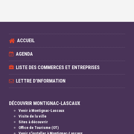
ACCUEIL
AGENDA
LISTE DES COMMERCES ET ENTREPRISES
LETTRE D'INFORMATION
DÉCOUVRIR MONTIGNAC-LASCAUX
Venir à Montignac-Lascaux
Visite de la ville
Sites à découvrir
Office de Tourisme (OT)
Venir s'installer à Montignac-Lascaux