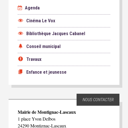
Agenda
Cinéma Le Vox
Bibliothèque Jacques Cabanel
Conseil municipal
Travaux
Enfance et jeunesse
NOUS CONTACTER
Mairie de Montignac-Lascaux
1 place Yvon Delbos
24290 Montignac-Lascaux