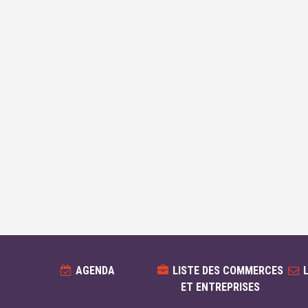
AGENDA
LISTE DES COMMERCES
ET ENTREPRISES