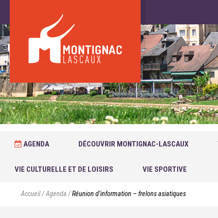
AGENDA
DÉCOUVRIR MONTIGNAC-LASCAUX
VIE CULTURELLE ET DE LOISIRS
VIE SPORTIVE
Accueil
/
Agenda
/
Réunion d’information – frelons asiatiques