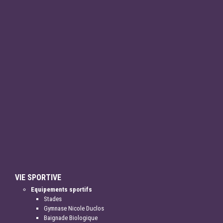
VIE SPORTIVE
Equipements sportifs
Stades
Gymnase Nicole Duclos
Baignade Biologique