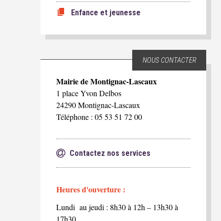
Enfance et jeunesse
NOUS CONTACTER
Mairie de Montignac-Lascaux
1 place Yvon Delbos
24290 Montignac-Lascaux
Téléphone : 05 53 51 72 00
Contactez nos services
Heures d'ouverture :
Lundi au jeudi : 8h30 à 12h – 13h30 à
17h30