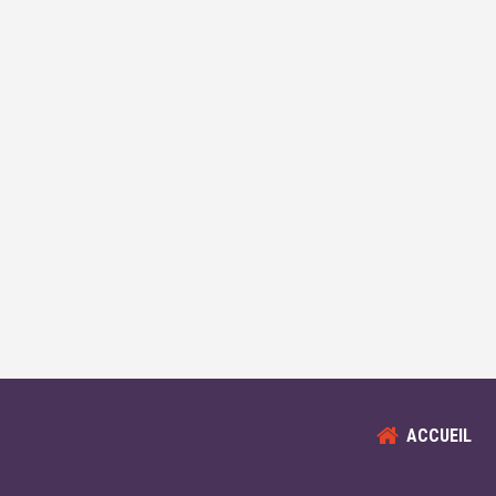
ACCUEIL