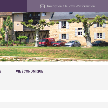
Inscription à la lettre d'information
S
VIE ÉCONOMIQUE