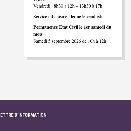
Vendredi : 8h30 à 12h – 13h30 à 17h
Service urbanisme : fermé le vendredi
Permanence État Civil le 1er samedi du
mois
Samedi 5 septembre 2026 de 10h à 12h
LETTRE D'INFORMATION