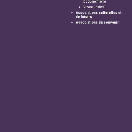
Documen'Terre
Vizara Festival
Associations culturelles et
de loisirs
Associations du souvenir