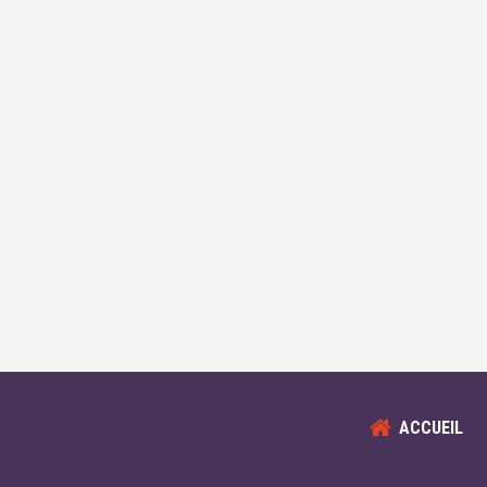
ACCUEIL