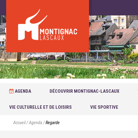
AGENDA
DÉCOUVRIR MONTIGNAC-LASCAUX
VIE CULTURELLE ET DE LOISIRS
VIE SPORTIVE
Accueil
/
Agenda
/
Regarde