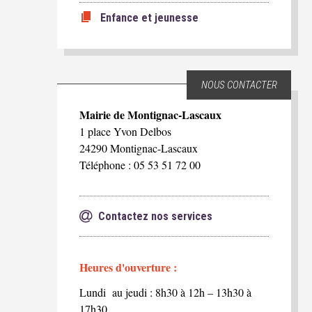
Enfance et jeunesse
NOUS CONTACTER
Mairie de Montignac-Lascaux
1 place Yvon Delbos
24290 Montignac-Lascaux
Téléphone : 05 53 51 72 00
Contactez nos services
Heures d'ouverture :
Lundi au jeudi : 8h30 à 12h – 13h30 à
17h30