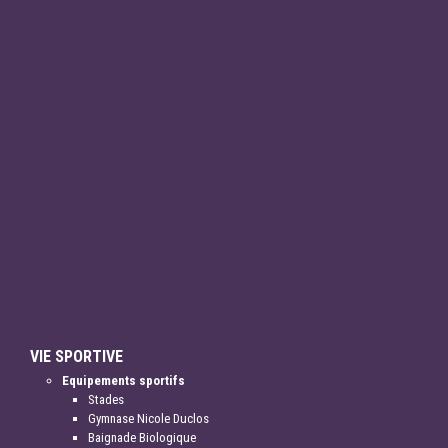
VIE SPORTIVE
Equipements sportifs
Stades
Gymnase Nicole Duclos
Baignade Biologique