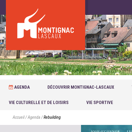
AGENDA
DÉCOUVRIR MONTIGNAC-LASCAUX
VIE CULTURELLE ET DE LOISIRS
VIE SPORTIVE
Accueil
/
Agenda
/
Rebuilding