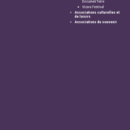
Documen'Terre
Vizara Festival
Associations culturelles et
de loisirs
Associations du souvenir