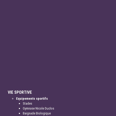
VIE SPORTIVE
Equipements sportifs
Stades
Gymnase Nicole Duclos
Baignade Biologique