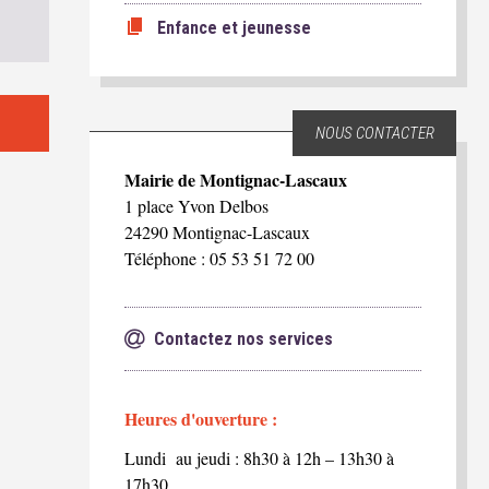
Enfance et jeunesse
NOUS CONTACTER
Mairie de Montignac-Lascaux
1 place Yvon Delbos
24290 Montignac-Lascaux
Téléphone : 05 53 51 72 00
Contactez nos services
Heures d'ouverture :
Lundi au jeudi : 8h30 à 12h – 13h30 à
17h30