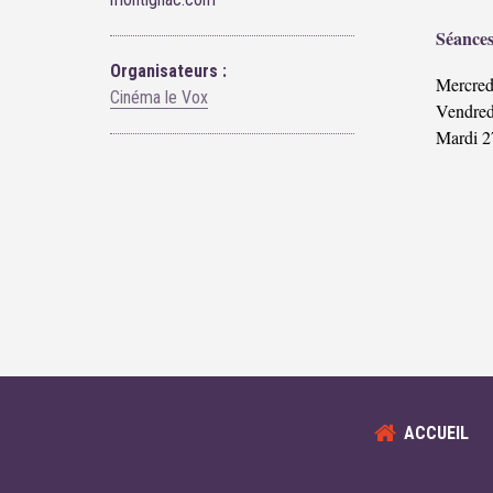
Séances
Organisateurs :
Mercred
Cinéma le Vox
Vendred
Mardi 2
ACCUEIL