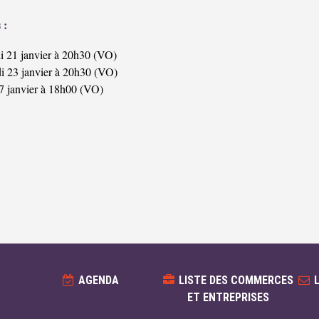
 :
i 21 janvier à 20h30 (VO)
i 23 janvier à 20h30 (VO)
7 janvier à 18h00 (VO)
AGENDA
LISTE DES COMMERCES
ET ENTREPRISES