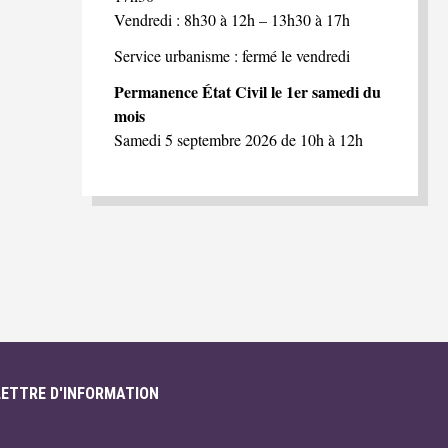
Vendredi : 8h30 à 12h – 13h30 à 17h
Service urbanisme : fermé le vendredi
Permanence État Civil le 1er samedi du
mois
Samedi 5 septembre 2026 de 10h à 12h
LETTRE D'INFORMATION