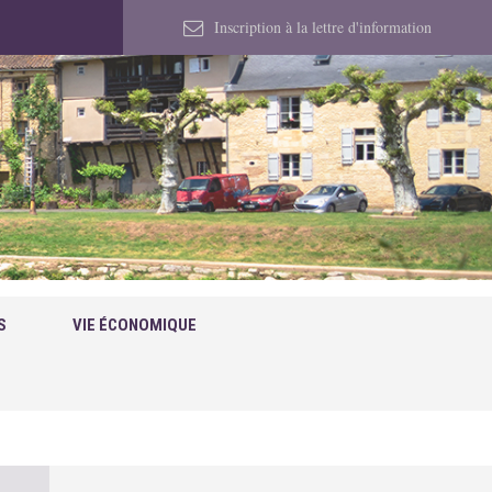
Inscription à la lettre d'information
S
VIE ÉCONOMIQUE