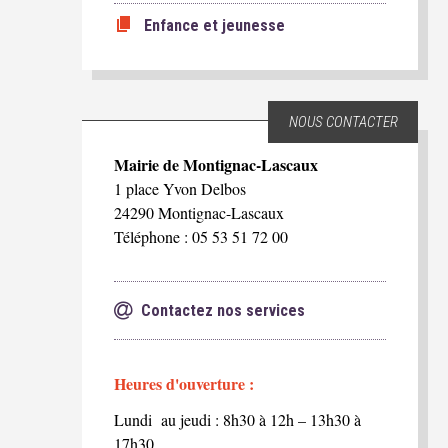
Enfance et jeunesse
NOUS CONTACTER
Mairie de Montignac-Lascaux
1 place Yvon Delbos
24290 Montignac-Lascaux
Téléphone : 05 53 51 72 00
Contactez nos services
Heures d'ouverture :
Lundi au jeudi : 8h30 à 12h – 13h30 à
17h30