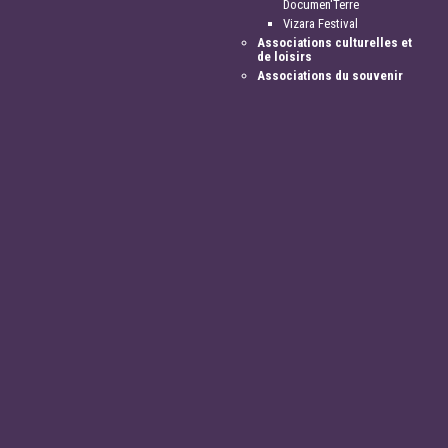
Documen'Terre
Vizara Festival
Associations culturelles et
de loisirs
Associations du souvenir