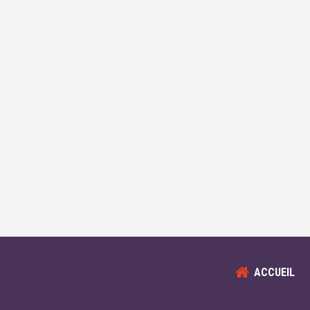
ACCUEIL