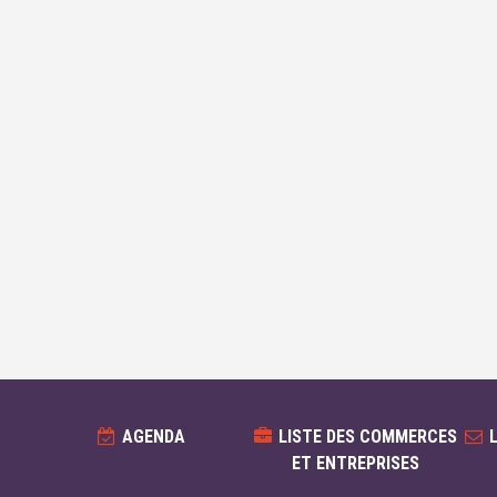
AGENDA
LISTE DES COMMERCES
ET ENTREPRISES