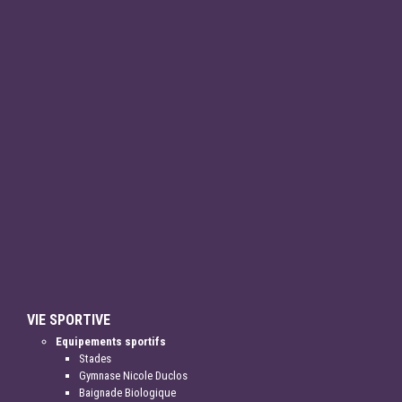
VIE SPORTIVE
Equipements sportifs
Stades
Gymnase Nicole Duclos
Baignade Biologique