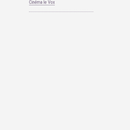
Cinéma le Vox