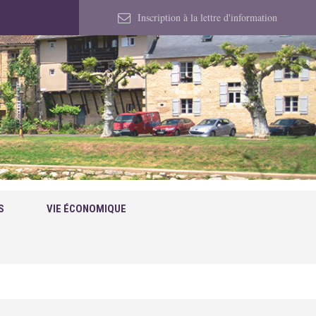
Inscription à la lettre d'information
S
VIE ÉCONOMIQUE