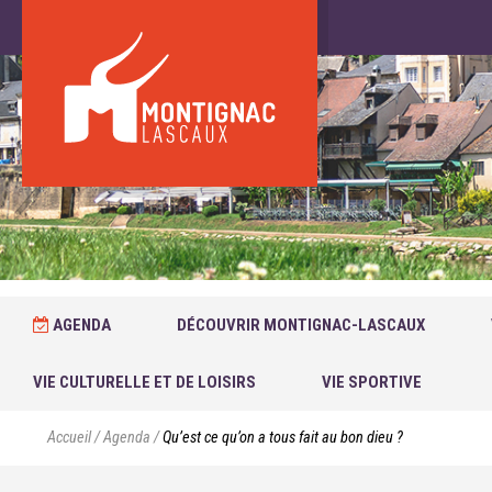
AGENDA
DÉCOUVRIR MONTIGNAC-LASCAUX
VIE CULTURELLE ET DE LOISIRS
VIE SPORTIVE
Accueil
/
Agenda
/
Qu’est ce qu’on a tous fait au bon dieu ?