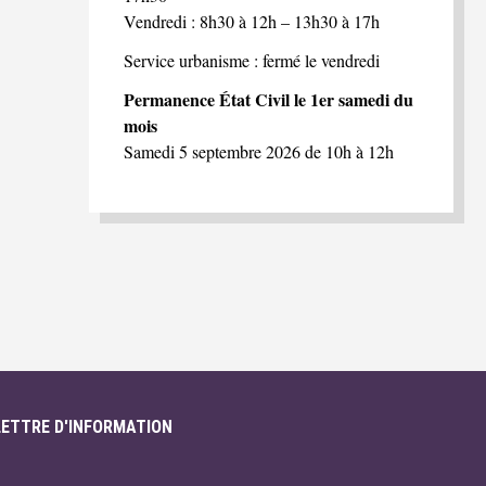
Vendredi : 8h30 à 12h – 13h30 à 17h
Service urbanisme : fermé le vendredi
Permanence État Civil le 1er samedi du
mois
Samedi 5 septembre 2026 de 10h à 12h
LETTRE D'INFORMATION