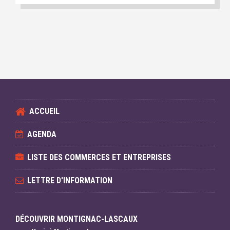
ACCUEIL
AGENDA
LISTE DES COMMERCES ET ENTREPRISES
LETTRE D'INFORMATION
DÉCOUVRIR MONTIGNAC-LASCAUX