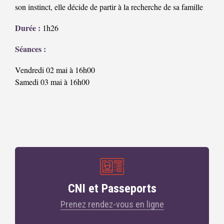
son instinct, elle décide de partir à la recherche de sa famille
Durée :
1h26
Séances :
Vendredi 02 mai à 16h00
Samedi 03 mai à 16h00
CNI et Passeports
Prenez rendez-vous en ligne