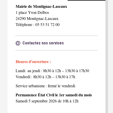
Mairie de Montignac-Lascaux
1 place Yvon Delbos
24290 Montignac-Lascaux
Téléphone : 05 53 51 72 00
Contactez nos services
Heures d'ouverture :
Lundi au jeudi : 8h30 à 12h – 13h30 à 17h30
Vendredi : 8h30 à 12h – 13h30 à 17h
Service urbanisme : fermé le vendredi
Permanence État Civil le 1er samedi du mois
Samedi 5 septembre 2026 de 10h à 12h