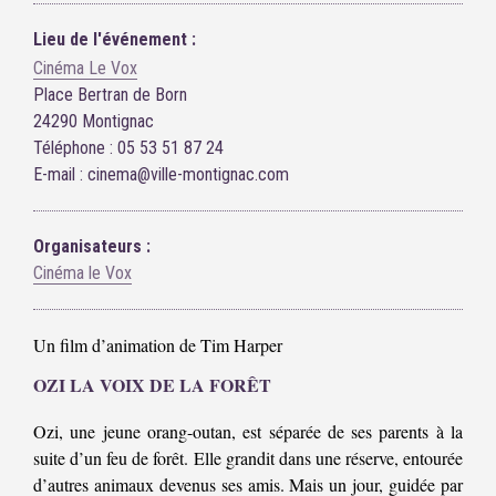
Lieu de l'événement :
Cinéma Le Vox
Place Bertran de Born
24290 Montignac
Téléphone : 05 53 51 87 24
E-mail : cinema@ville-montignac.com
Organisateurs :
Cinéma le Vox
Un film d’animation de Tim Harper
OZI LA VOIX DE LA FORÊT
Ozi, une jeune orang-outan, est séparée de ses parents à la
suite d’un feu de forêt. Elle grandit dans une réserve, entourée
d’autres animaux devenus ses amis. Mais un jour, guidée par