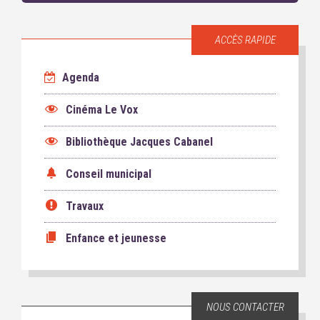
ACCÈS RAPIDE
Agenda
Cinéma Le Vox
Bibliothèque Jacques Cabanel
Conseil municipal
Travaux
Enfance et jeunesse
NOUS CONTACTER