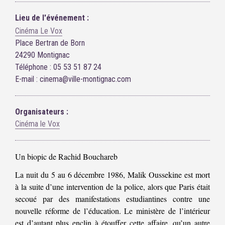
Lieu de l'événement :
Cinéma Le Vox
Place Bertran de Born
24290 Montignac
Téléphone : 05 53 51 87 24
E-mail : cinema@ville-montignac.com
Organisateurs :
Cinéma le Vox
Un biopic de Rachid Bouchareb
La nuit du 5 au 6 décembre 1986, Malik Oussekine est mort
à la suite d’une intervention de la police, alors que Paris était
secoué par des manifestations estudiantines contre une
nouvelle réforme de l’éducation. Le ministère de l’intérieur
est d’autant plus enclin à étouffer cette affaire, qu’un autre