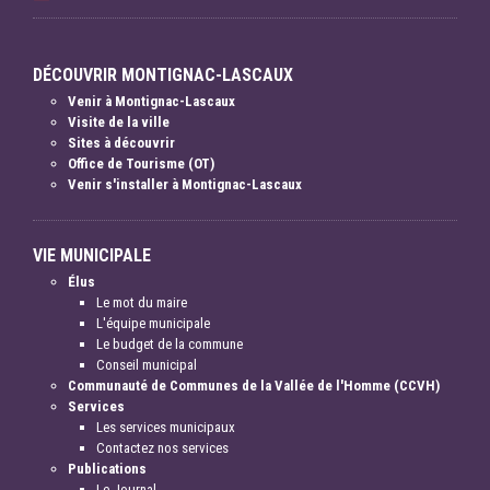
DÉCOUVRIR MONTIGNAC-LASCAUX
Venir à Montignac-Lascaux
Visite de la ville
Sites à découvrir
Office de Tourisme (OT)
Venir s'installer à Montignac-Lascaux
VIE MUNICIPALE
Élus
Le mot du maire
L'équipe municipale
Le budget de la commune
Conseil municipal
Communauté de Communes de la Vallée de l'Homme (CCVH)
Services
Les services municipaux
Contactez nos services
Publications
Le Journal