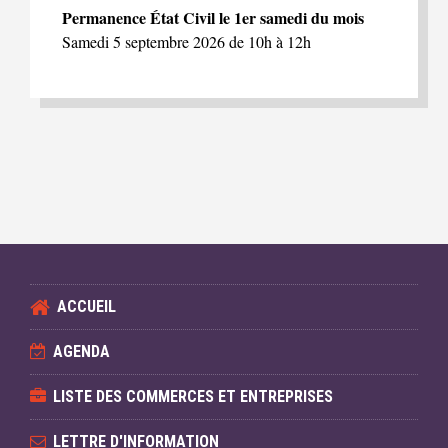
Permanence État Civil le 1er samedi du mois
Samedi 5 septembre 2026 de 10h à 12h
ACCUEIL
AGENDA
LISTE DES COMMERCES ET ENTREPRISES
LETTRE D'INFORMATION