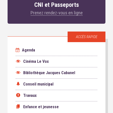
CNI et Passeports
Prenez rendez-vous en ligne
ACCÈS RAPIDE
Agenda
Cinéma Le Vox
Bibliothèque Jacques Cabanel
Conseil municipal
Travaux
Enfance et jeunesse