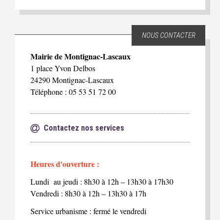
NOUS CONTACTER
Mairie de Montignac-Lascaux
1 place Yvon Delbos
24290 Montignac-Lascaux
Téléphone : 05 53 51 72 00
Contactez nos services
Heures d'ouverture :
Lundi au jeudi : 8h30 à 12h – 13h30 à 17h30
Vendredi : 8h30 à 12h – 13h30 à 17h
Service urbanisme : fermé le vendredi