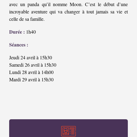
avec un panda qu’il nomme Moon. C’est le début d’une
incroyable aventure qui va changer à tout jamais sa vie et
celle de sa famille.
Durée :
1h40
Séances :
Jeudi 24 avril à 15h30
Samedi 26 avril à 15h30
Lundi 28 avril à 14h00
Mardi 29 avril à 15h30