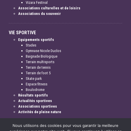
Vizara Festival
Associations culturelles et de loisirs
Associations du souvenir
VIE SPORTIVE
Equipements sportifs
Stades
Gymnase Nicole Duclos
Baignade Biologique
Terrain multisports
Terrain de tennis
Terrain de foot 5
Skate park
Espace fitness
Boulodrome
Résultats sportifs
Actualités sportives
Associations sportives
Activités de pleine nature
Nous utilisons des cookies pour vous garantir la meilleure