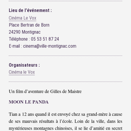
Lieu de l'événement :
Cinéma Le Vox
Place Bertran de Born
24290 Montignac
Téléphone : 05 53 51 87 24
E-mail : cinema@ville-montignac.com
Organisateurs :
Cinéma le Vox
Un film d’aventure de Gilles de Maistre
MOON LE PANDA
Tian a 12 ans quand il est envoyé chez sa grand-mère à cause
de ses mauvais résultats à l’école. Loin de la ville, dans les
mystérieuses montagnes chinoises, il se lie d’amitié en secret