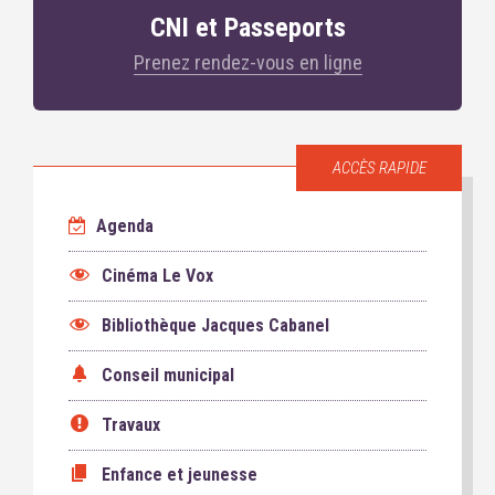
CNI et Passeports
Prenez rendez-vous en ligne
ACCÈS RAPIDE
Agenda
Cinéma Le Vox
Bibliothèque Jacques Cabanel
Conseil municipal
Travaux
Enfance et jeunesse