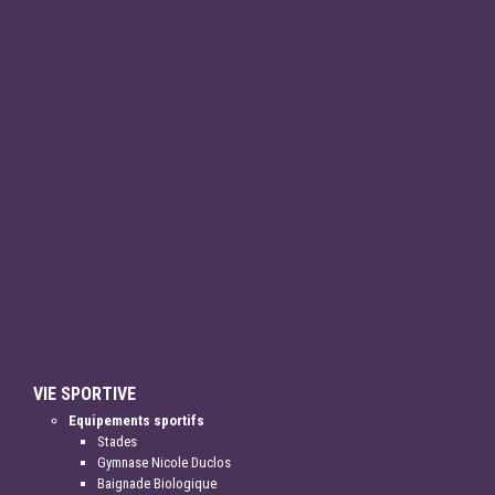
VIE SPORTIVE
Equipements sportifs
Stades
Gymnase Nicole Duclos
Baignade Biologique