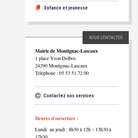
Enfance et jeunesse
NOUS CONTACTER
Mairie de Montignac-Lascaux
1 place Yvon Delbos
24290 Montignac-Lascaux
Téléphone : 05 53 51 72 00
Contactez nos services
Heures d'ouverture :
Lundi au jeudi : 8h30 à 12h – 13h30 à
17h30