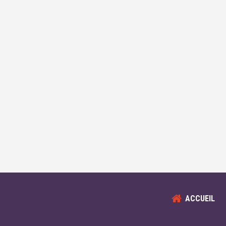
ACCUEIL