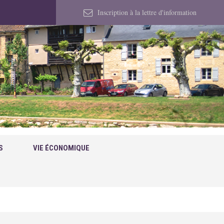
Inscription à la lettre d'information
S
VIE ÉCONOMIQUE