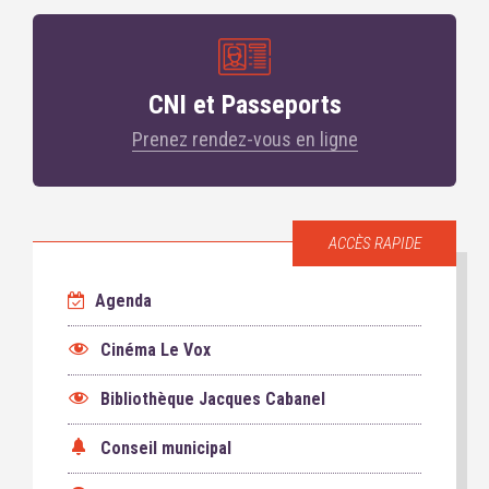
CNI et Passeports
Prenez rendez-vous en ligne
ACCÈS RAPIDE
Agenda
Cinéma Le Vox
Bibliothèque Jacques Cabanel
Conseil municipal