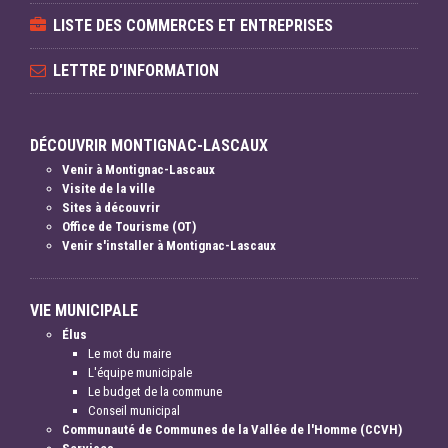
LISTE DES COMMERCES ET ENTREPRISES
LETTRE D'INFORMATION
DÉCOUVRIR MONTIGNAC-LASCAUX
Venir à Montignac-Lascaux
Visite de la ville
Sites à découvrir
Office de Tourisme (OT)
Venir s'installer à Montignac-Lascaux
VIE MUNICIPALE
Élus
Le mot du maire
L'équipe municipale
Le budget de la commune
Conseil municipal
Communauté de Communes de la Vallée de l'Homme (CCVH)