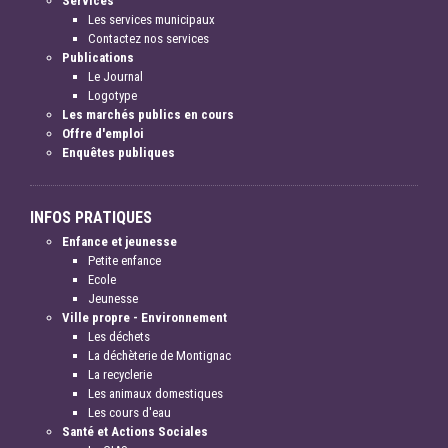
Services
Les services municipaux
Contactez nos services
Publications
Le Journal
Logotype
Les marchés publics en cours
Offre d'emploi
Enquêtes publiques
INFOS PRATIQUES
Enfance et jeunesse
Petite enfance
Ecole
Jeunesse
Ville propre - Environnement
Les déchets
La déchèterie de Montignac
La recyclerie
Les animaux domestiques
Les cours d'eau
Santé et Actions Sociales