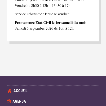
Vendredi : 8h30 à 12h – 13h30 à 17h
Service urbanisme : fermé le vendredi
Permanence État Civil le 1er samedi du mois
Samedi 5 septembre 2026 de 10h à 12h
ACCUEIL
AGENDA