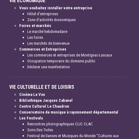
VIE ÉCONOMIQUE
Vous souhaitez installer votre entreprise
Hôtel d'entreprises
Zone d'activités économiques
Foires et marchés
Le marché hebdomadaire
Les foires
Les marchés de bienvenue
Commerces et Entreprises
Les commerces et entreprises de Montignac-Lascaux
Occupation temporaire du domaine public
Déclarer une manifestation
VIE CULTURELLE ET DE LOISIRS
Cinéma Le Vox
Bibliothèque Jacques Cabanel
Centre Culturel Le Chaudron
Conservatoire de musique à rayonnement départemental
Les Festivals
Rencontres photographiques CLIC CLAC
Soirs Des Toiles
Festival de Danses et Musiques du Monde "Cultures aux