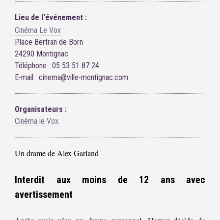
Lieu de l'événement :
Cinéma Le Vox
Place Bertran de Born
24290 Montignac
Téléphone : 05 53 51 87 24
E-mail : cinema@ville-montignac.com
Organisateurs :
Cinéma le Vox
Un drame de Alex Garland
Interdit aux moins de 12 ans avec
avertissement