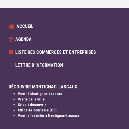
ACCUEIL
AGENDA
LISTE DES COMMERCES ET ENTREPRISES
LETTRE D'INFORMATION
DÉCOUVRIR MONTIGNAC-LASCAUX
Venir à Montignac-Lascaux
Visite de la ville
Sites à découvrir
Office de Tourisme (OT)
Venir s'installer à Montignac-Lascaux