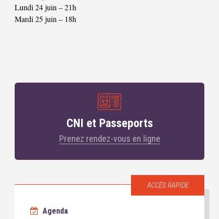
Lundi 24 juin – 21h
Mardi 25 juin – 18h
CNI et Passeports
Prenez rendez-vous en ligne
ACCÈS RAPIDE
Agenda