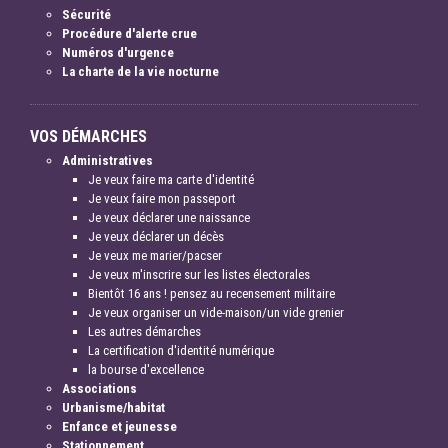
Sécurité
Procédure d'alerte crue
Numéros d'urgence
La charte de la vie nocturne
VOS DÉMARCHES
Administratives
Je veux faire ma carte d'identité
Je veux faire mon passeport
Je veux déclarer une naissance
Je veux déclarer un décès
Je veux me marier/pacser
Je veux m'inscrire sur les listes électorales
Bientôt 16 ans ! pensez au recensement militaire
Je veux organiser un vide-maison/un vide grenier
Les autres démarches
La certification d'identité numérique
la bourse d'excellence
Associations
Urbanisme/habitat
Enfance et jeunesse
Stationnement