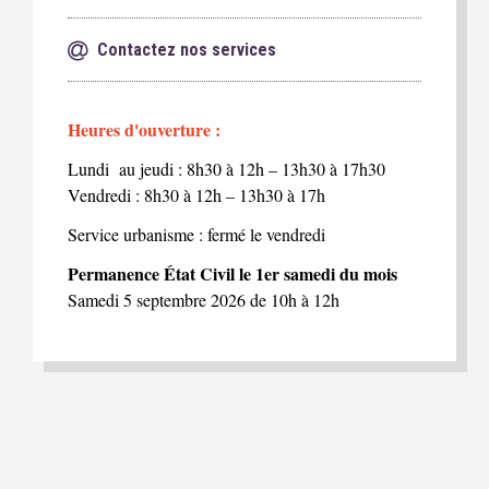
Contactez nos services
Heures d'ouverture :
Lundi au jeudi : 8h30 à 12h – 13h30 à 17h30
Vendredi : 8h30 à 12h – 13h30 à 17h
Service urbanisme : fermé le vendredi
Permanence État Civil le 1er samedi du mois
Samedi 5 septembre 2026 de 10h à 12h