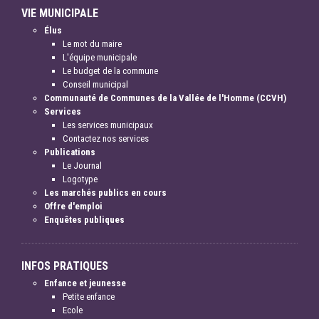
VIE MUNICIPALE
Élus
Le mot du maire
L'équipe municipale
Le budget de la commune
Conseil municipal
Communauté de Communes de la Vallée de l'Homme (CCVH)
Services
Les services municipaux
Contactez nos services
Publications
Le Journal
Logotype
Les marchés publics en cours
Offre d'emploi
Enquêtes publiques
INFOS PRATIQUES
Enfance et jeunesse
Petite enfance
Ecole