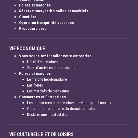
Foires et marchés
Réservations / tarifs salles et matériels
Cimetière
Opération tranquillité vacances
Procédure crue
VIE ÉCONOMIQUE
Vous souhaitez installer votre entreprise
Hôtel d'entreprises
Zone d'activités économiques
Foires et marchés
Le marché hebdomadaire
Les foires
Les marchés de bienvenue
Commerces et Entreprises
Les commerces et entreprises de Montignac-Lascaux
Occupation temporaire du domaine public
Déclarer une manifestation
VIE CULTURELLE ET DE LOISIRS