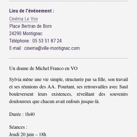
Lieu de l'événement :
Cinéma Le Vox
Place Bertran de Born
24290 Montignac
Téléphone : 05 53 51 87 24
E-mail : cinema@ville-montignac.com
Un drame de Michel Franco en VO
Sylvia mène une vie simple, structurée par sa fille, son travail
et ses réunions des AA. Pourtant, ses retrouvailles avec Saul
bouleversent leurs existences, réveillant des souvenirs
douloureux que chacun avait enfouis jusque-là.
Durée : 1h40
Séances :
Jeudi 20 juin – 18h