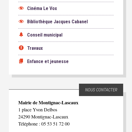
Cinéma Le Vox
Bibliothèque Jacques Cabanel
Conseil municipal
Travaux
Enfance et jeunesse
NOUS CONTACTER
Mairie de Montignac-Lascaux
1 place Yvon Delbos
24290 Montignac-Lascaux
Téléphone : 05 53 51 72 00