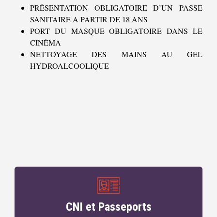
PRÉSENTATION OBLIGATOIRE D’UN PASSE
SANITAIRE A PARTIR DE 18 ANS
PORT DU MASQUE OBLIGATOIRE DANS LE
CINÉMA
NETTOYAGE DES MAINS AU GEL
HYDROALCOOLIQUE
CNI et Passeports