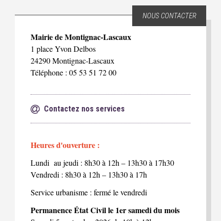
NOUS CONTACTER
Mairie de Montignac-Lascaux
1 place Yvon Delbos
24290 Montignac-Lascaux
Téléphone : 05 53 51 72 00
Contactez nos services
Heures d'ouverture :
Lundi au jeudi : 8h30 à 12h – 13h30 à 17h30
Vendredi : 8h30 à 12h – 13h30 à 17h
Service urbanisme : fermé le vendredi
Permanence État Civil le 1er samedi du mois