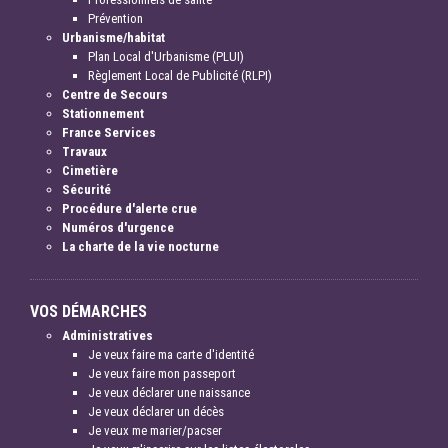
Prévention
Urbanisme/habitat
Plan Local d'Urbanisme (PLUI)
Règlement Local de Publicité (RLPI)
Centre de Secours
Stationnement
France Services
Travaux
Cimetière
Sécurité
Procédure d'alerte crue
Numéros d'urgence
La charte de la vie nocturne
VOS DÉMARCHES
Administratives
Je veux faire ma carte d'identité
Je veux faire mon passeport
Je veux déclarer une naissance
Je veux déclarer un décès
Je veux me marier/pacser