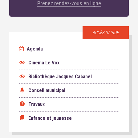
Prenez rendez-vous en ligne
ACCÈS RAPIDE
Agenda
Cinéma Le Vox
Bibliothèque Jacques Cabanel
Conseil municipal
Travaux
Enfance et jeunesse