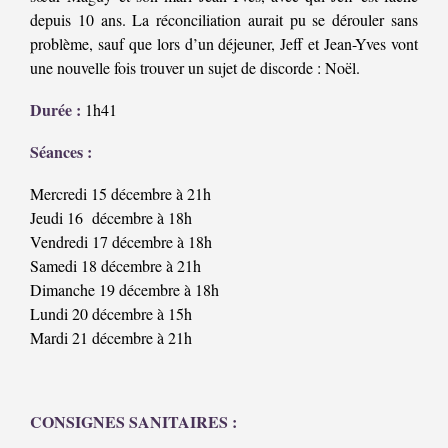
depuis 10 ans. La réconciliation aurait pu se dérouler sans
problème, sauf que lors d’un déjeuner, Jeff et Jean-Yves vont
une nouvelle fois trouver un sujet de discorde : Noël.
Durée :
1h41
Séances :
Mercredi 15 décembre à 21h
Jeudi 16 décembre à 18h
Vendredi 17 décembre à 18h
Samedi 18 décembre à 21h
Dimanche 19 décembre à 18h
Lundi 20 décembre à 15h
Mardi 21 décembre à 21h
CONSIGNES SANITAIRES :