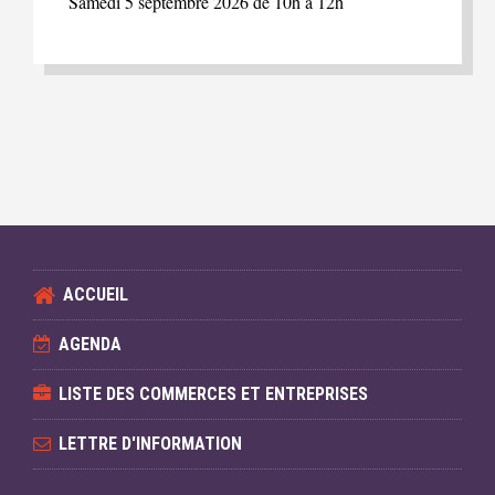
Samedi 5 septembre 2026 de 10h à 12h
ACCUEIL
AGENDA
LISTE DES COMMERCES ET ENTREPRISES
LETTRE D'INFORMATION