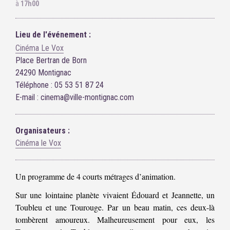
à
17h00
Lieu de l'événement :
Cinéma Le Vox
Place Bertran de Born
24290 Montignac
Téléphone : 05 53 51 87 24
E-mail : cinema@ville-montignac.com
Organisateurs :
Cinéma le Vox
Un programme de 4 courts métrages d’animation.
Sur une lointaine planète vivaient Édouard et Jeannette, un
Toubleu et une Tourouge. Par un beau matin, ces deux-là
tombèrent amoureux. Malheureusement pour eux, les