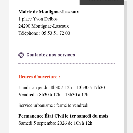
Mairie de Montignac-Lascaux
1 place Yvon Delbos
24290 Montignac-Lascaux
Téléphone : 05 53 51 72 00
Contactez nos services
Heures d'ouverture :
Lundi au jeudi : 8h30 à 12h – 13h30 à 17h30
Vendredi : 8h30 à 12h – 13h30 à 17h
Service urbanisme : fermé le vendredi
Permanence État Civil le 1er samedi du mois
Samedi 5 septembre 2026 de 10h à 12h