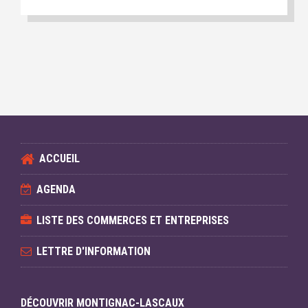
ACCUEIL
AGENDA
LISTE DES COMMERCES ET ENTREPRISES
LETTRE D'INFORMATION
DÉCOUVRIR MONTIGNAC-LASCAUX