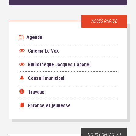
ACCÈS RAPIDE
Agenda
Cinéma Le Vox
Bibliothèque Jacques Cabanel
Conseil municipal
Travaux
Enfance et jeunesse
NOUS CONTACTER