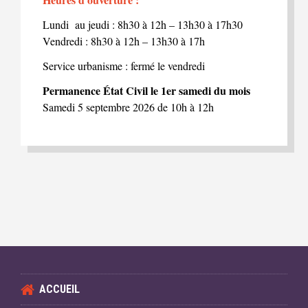
Lundi au jeudi : 8h30 à 12h – 13h30 à 17h30
Vendredi : 8h30 à 12h – 13h30 à 17h
Service urbanisme : fermé le vendredi
Permanence État Civil le 1er samedi du mois
Samedi 5 septembre 2026 de 10h à 12h
ACCUEIL