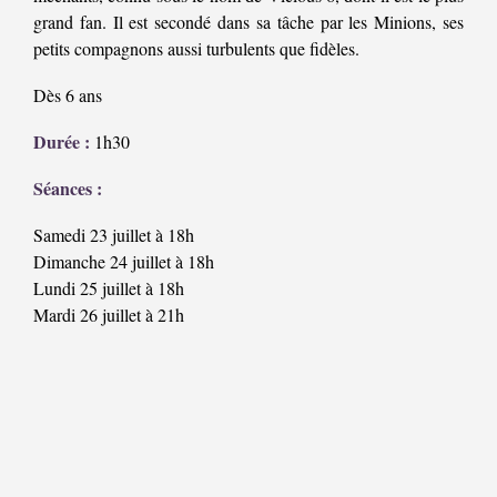
grand fan. Il est secondé dans sa tâche par les Minions, ses
petits compagnons aussi turbulents que fidèles.
Dès 6 ans
Durée :
1h30
Séances :
Samedi 23 juillet à 18h
Dimanche 24 juillet à 18h
Lundi 25 juillet à 18h
Mardi 26 juillet à 21h