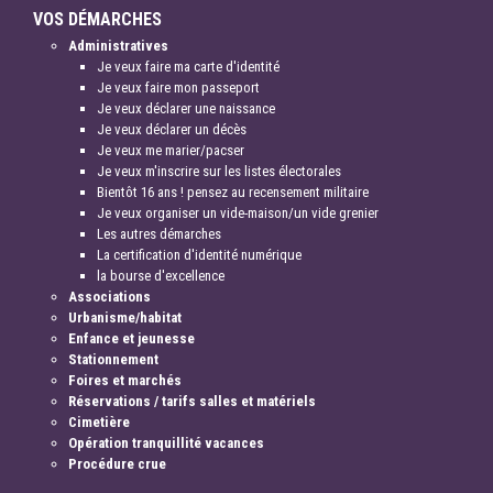
VOS DÉMARCHES
Administratives
Je veux faire ma carte d'identité
Je veux faire mon passeport
Je veux déclarer une naissance
Je veux déclarer un décès
Je veux me marier/pacser
Je veux m'inscrire sur les listes électorales
Bientôt 16 ans ! pensez au recensement militaire
Je veux organiser un vide-maison/un vide grenier
Les autres démarches
La certification d'identité numérique
la bourse d'excellence
Associations
Urbanisme/habitat
Enfance et jeunesse
Stationnement
Foires et marchés
Réservations / tarifs salles et matériels
Cimetière
Opération tranquillité vacances
Procédure crue