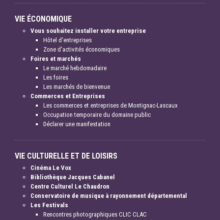
VIE ÉCONOMIQUE
Vous souhaitez installer votre entreprise
Hôtel d'entreprises
Zone d'activités économiques
Foires et marchés
Le marché hebdomadaire
Les foires
Les marchés de bienvenue
Commerces et Entreprises
Les commerces et entreprises de Montignac-Lascaux
Occupation temporaire du domaine public
Déclarer une manifestation
VIE CULTURELLE ET DE LOISIRS
Cinéma Le Vox
Bibliothèque Jacques Cabanel
Centre Culturel Le Chaudron
Conservatoire de musique à rayonnement départemental
Les Festivals
Rencontres photographiques CLIC CLAC