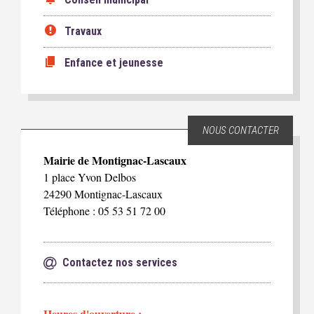
Travaux
Enfance et jeunesse
NOUS CONTACTER
Mairie de Montignac-Lascaux
1 place Yvon Delbos
24290 Montignac-Lascaux
Téléphone : 05 53 51 72 00
Contactez nos services
Heures d'ouverture :