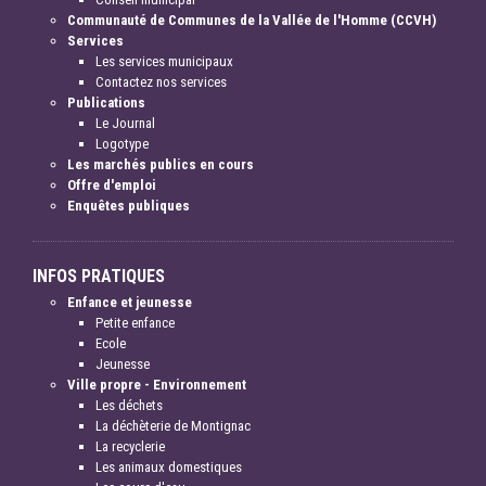
Communauté de Communes de la Vallée de l'Homme (CCVH)
Services
Les services municipaux
Contactez nos services
Publications
Le Journal
Logotype
Les marchés publics en cours
Offre d'emploi
Enquêtes publiques
INFOS PRATIQUES
Enfance et jeunesse
Petite enfance
Ecole
Jeunesse
Ville propre - Environnement
Les déchets
La déchèterie de Montignac
La recyclerie
Les animaux domestiques