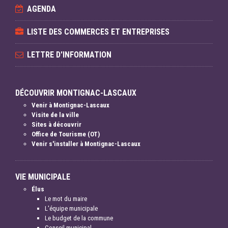
AGENDA
LISTE DES COMMERCES ET ENTREPRISES
LETTRE D'INFORMATION
DÉCOUVRIR MONTIGNAC-LASCAUX
Venir à Montignac-Lascaux
Visite de la ville
Sites à découvrir
Office de Tourisme (OT)
Venir s'installer à Montignac-Lascaux
VIE MUNICIPALE
Élus
Le mot du maire
L'équipe municipale
Le budget de la commune
Conseil municipal