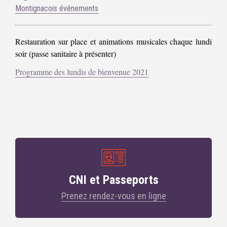
Montignacois événements
Restauration sur place et animations musicales chaque lundi
soir (passe sanitaire à présenter)
Programme des lundis de bienvenue 2021
CNI et Passeports
Prenez rendez-vous en ligne