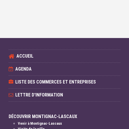
ACCUEIL
AGENDA
LISTE DES COMMERCES ET ENTREPRISES
LETTRE D'INFORMATION
DÉCOUVRIR MONTIGNAC-LASCAUX
Venir à Montignac-Lascaux
Visite de la ville