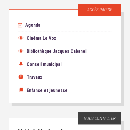
ACCÈS RAPIDE
Agenda
Cinéma Le Vox
Bibliothèque Jacques Cabanel
Conseil municipal
Travaux
Enfance et jeunesse
NOUS CONTACTER