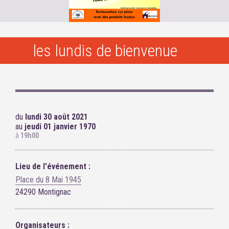
les lundis de bienvenue
du
lundi 30 août 2021
au
jeudi 01 janvier 1970
à
19h00
Lieu de l'événement :
Place du 8 Mai 1945
24290 Montignac
Organisateurs :