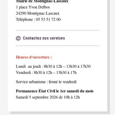
Mairie de Montignac-Lascaux
1 place Yvon Delbos
24290 Montignac-Lascaux
Téléphone : 05 53 51 72 00
Contactez nos services
Heures d'ouverture :
Lundi au jeudi : 8h30 à 12h – 13h30 à 17h30
Vendredi : 8h30 à 12h – 13h30 à 17h
Service urbanisme : fermé le vendredi
Permanence État Civil le 1er samedi du mois
Samedi 5 septembre 2026 de 10h à 12h