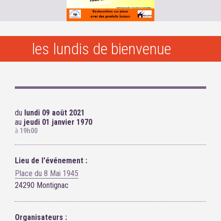
les lundis de bienvenue
du
lundi 09 août 2021
au
jeudi 01 janvier 1970
à
19h00
Lieu de l'événement :
Place du 8 Mai 1945
24290 Montignac
Organisateurs :