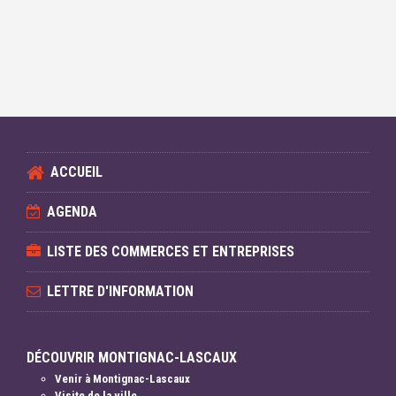
ACCUEIL
AGENDA
LISTE DES COMMERCES ET ENTREPRISES
LETTRE D'INFORMATION
DÉCOUVRIR MONTIGNAC-LASCAUX
Venir à Montignac-Lascaux
Visite de la ville