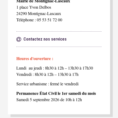
Mairie de Montignac-Lascaux
1 place Yvon Delbos
24290 Montignac-Lascaux
Téléphone : 05 53 51 72 00
Contactez nos services
Heures d'ouverture :
Lundi au jeudi : 8h30 à 12h – 13h30 à 17h30
Vendredi : 8h30 à 12h – 13h30 à 17h
Service urbanisme : fermé le vendredi
Permanence État Civil le 1er samedi du mois
Samedi 5 septembre 2026 de 10h à 12h