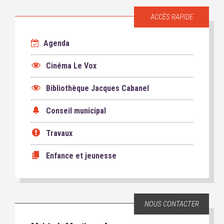
ACCÈS RAPIDE
Agenda
Cinéma Le Vox
Bibliothèque Jacques Cabanel
Conseil municipal
Travaux
Enfance et jeunesse
NOUS CONTACTER